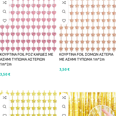
ΚΟΥΡΤΙΝΑ FOIL ΡΟΖ ΚΑΡΔΙΕΣ ΜΕ
ΚΟΥΡΤΙΝΑ FOIL ΣΟΜΩΝ ΑΣΤΕΡΙΑ
ΑΣΗΜΙ ΤΥΠΩΜΑ ΑΣΤΕΡΙΩΝ
ΜΕ ΑΣΗΜΙ ΤΥΠΩΜΑ 1m*2m
1m*2m
3,50
€
3,50
€
ΠΡΟΣΘΉΚΗ ΣΤΟ ΚΑΛΆΘΙ
ΠΡΟΣΘΉΚΗ ΣΤΟ ΚΑΛΆΘΙ