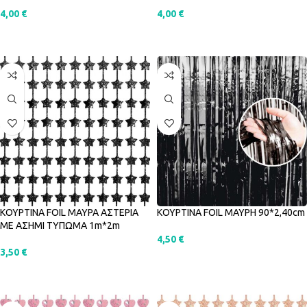
4,00
€
4,00
€
ΠΡΟΣΘΉΚΗ ΣΤΟ ΚΑΛΆΘΙ
ΠΡΟΣΘΉΚΗ ΣΤΟ ΚΑΛΆΘΙ
ΚΟΥΡΤΙΝΑ FOIL ΜΑΥΡΑ ΑΣΤΕΡΙΑ
ΚΟΥΡΤΙΝΑ FOIL ΜΑΥΡΗ 90*2,40cm
ΜΕ ΑΣΗΜΙ ΤΥΠΩΜΑ 1m*2m
4,50
€
3,50
€
ΠΡΟΣΘΉΚΗ ΣΤΟ ΚΑΛΆΘΙ
ΠΡΟΣΘΉΚΗ ΣΤΟ ΚΑΛΆΘΙ