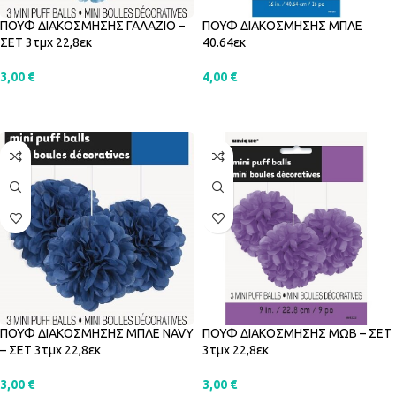
ΠΟΥΦ ΔΙΑΚΟΣΜΗΣΗΣ ΓΑΛΑΖΙΟ –
ΠΟΥΦ ΔΙΑΚΟΣΜΗΣΗΣ ΜΠΛΕ
ΣΕΤ 3τμχ 22,8εκ
40.64εκ
3,00
€
4,00
€
ΠΡΟΣΘΉΚΗ ΣΤΟ ΚΑΛΆΘΙ
ΠΡΟΣΘΉΚΗ ΣΤΟ ΚΑΛΆΘΙ
ΠΟΥΦ ΔΙΑΚΟΣΜΗΣΗΣ ΜΠΛΕ NAVY
ΠΟΥΦ ΔΙΑΚΟΣΜΗΣΗΣ ΜΩΒ – ΣΕΤ
– ΣΕΤ 3τμχ 22,8εκ
3τμχ 22,8εκ
3,00
€
3,00
€