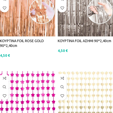
ΚΟΥΡΤΙΝΑ FOIL ROSE GOLD
ΚΟΥΡΤΙΝΑ FOIL ΑΣΗΜΙ 90*2,40cm
90*2,40cm
4,50
€
4,50
€
ΠΡΟΣΘΉΚΗ ΣΤΟ ΚΑΛΆΘΙ
ΠΡΟΣΘΉΚΗ ΣΤΟ ΚΑΛΆΘΙ