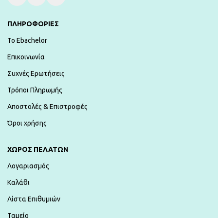
ΠΛΗΡΟΦΟΡΙΕΣ
To Ebachelor
Επικοινωνία
Συχνές Ερωτήσεις
Τρόποι Πληρωμής
Αποστολές & Επιστροφές
Όροι χρήσης
ΧΏΡΟΣ ΠΕΛΑΤΏΝ
Λογαριασμός
Καλάθι
Λίστα Επιθυμιών
Ταμείο