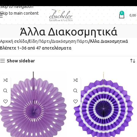
Skip to navigation
Skip to main content
0
0,00
Άλλα Διακοσμητικά
Αρχική σελίδα
Είδη Πάρτι
Διακόσμηση Πάρτι
Άλλα Διακοσμητικά
Βλέπετε 1–36 από 47 αποτελέσματα
Show sidebar