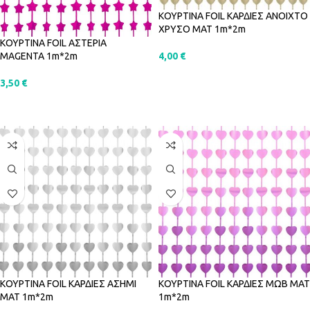
ΚΟΥΡΤΙΝΑ FOIL ΚΑΡΔΙΕΣ ΑΝΟΙΧΤΟ
ΧΡΥΣΟ ΜΑΤ 1m*2m
ΚΟΥΡΤΙΝΑ FOIL ΑΣΤΕΡΙΑ
4,00
€
MAGENTA 1m*2m
ΠΡΟΣΘΉΚΗ ΣΤΟ ΚΑΛΆΘΙ
3,50
€
ΠΡΟΣΘΉΚΗ ΣΤΟ ΚΑΛΆΘΙ
ΚΟΥΡΤΙΝΑ FOIL ΚΑΡΔΙΕΣ ΑΣΗΜΙ
ΚΟΥΡΤΙΝΑ FOIL ΚΑΡΔΙΕΣ ΜΩΒ ΜΑΤ
ΜΑΤ 1m*2m
1m*2m