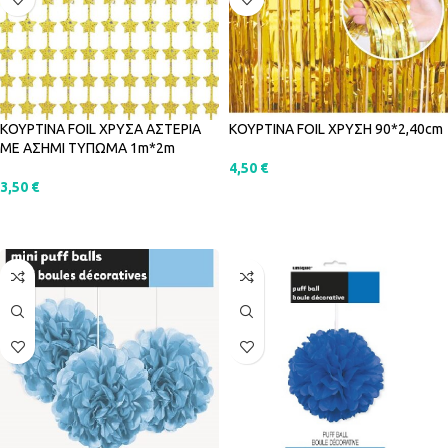
ΚΟΥΡΤΙΝΑ FOIL ΧΡΥΣΑ ΑΣΤΕΡΙΑ
ΚΟΥΡΤΙΝΑ FOIL ΧΡΥΣΗ 90*2,40cm
ΜΕ ΑΣΗΜΙ ΤΥΠΩΜΑ 1m*2m
4,50
€
3,50
€
ΠΡΟΣΘΉΚΗ ΣΤΟ ΚΑΛΆΘΙ
ΠΡΟΣΘΉΚΗ ΣΤΟ ΚΑΛΆΘΙ