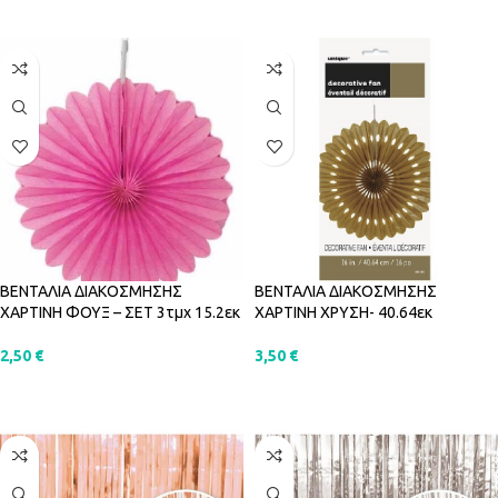
ΠΡΟΣΘΉΚΗ ΣΤΟ ΚΑΛΆΘΙ
ΠΡΟΣΘΉΚΗ ΣΤΟ ΚΑΛΆΘΙ
ΒΕΝΤΑΛΙΑ ΔΙΑΚΟΣΜΗΣΗΣ
ΒΕΝΤΑΛΙΑ ΔΙΑΚΟΣΜΗΣΗΣ
ΧΑΡΤΙΝΗ ΦΟΥΞ – ΣΕΤ 3τμχ 15.2εκ
ΧΑΡΤΙΝΗ ΧΡΥΣΗ- 40.64εκ
2,50
€
3,50
€
ΠΡΟΣΘΉΚΗ ΣΤΟ ΚΑΛΆΘΙ
ΠΡΟΣΘΉΚΗ ΣΤΟ ΚΑΛΆΘΙ