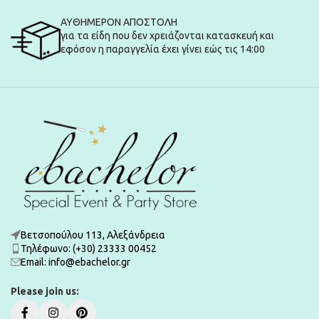
ΑΥΘΗΜΕΡΟΝ ΑΠΟΣΤΟΛΗ
για τα είδη που δεν χρειάζονται κατασκευή και
εφόσον η παραγγελία έχει γίνει εώς τις 14:00
Βετσοπούλου 113, Αλεξάνδρεια
Τηλέφωνο: (+30) 23333 00452
Εmail: info@ebachelor.gr
Please join us: