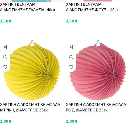
ΧΑΡΤΙΝΗ ΒΕΝΤΑΛΙΑ
ΧΑΡΤΙΝΗ ΒΕΝΤΑΛΙΑ
ΔΙΑΚΟΣΜΗΣΗΣ ΓΑΛΑΖΙΑ- 40εκ
ΔΙΑΚΟΣΜΗΣΗΣ ΦΟΥΞ – 40εκ
3,50
€
3,50
€
ΠΡΟΣΘΉΚΗ ΣΤΟ ΚΑΛΆΘΙ
ΠΡΟΣΘΉΚΗ ΣΤΟ ΚΑΛΆΘΙ
ΧΑΡΤΙΝΗ ΔΙΑΚΟΣΜΗΤΙΚΗ ΜΠΑΛΑ
ΧΑΡΤΙΝΗ ΔΙΑΚΟΣΜΗΤΙΚΗ ΜΠΑΛΑ
ΚΙΤΡΙΝΗ, ΔΙΑΜΕΤΡΟΣ 25εκ
ΡΟΖ, ΔΙΑΜΕΤΡΟΣ 25εκ
2,00
€
2,00
€