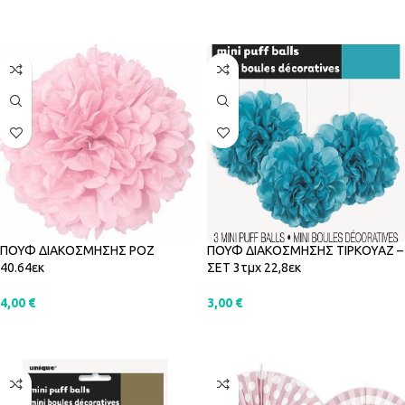
ΠΡΟΣΘΉΚΗ ΣΤΟ ΚΑΛΆΘΙ
ΠΡΟΣΘΉΚΗ ΣΤΟ ΚΑΛΆΘΙ
ΠΟΥΦ ΔΙΑΚΟΣΜΗΣΗΣ ΡΟΖ
ΠΟΥΦ ΔΙΑΚΟΣΜΗΣΗΣ ΤΙΡΚΟΥΑΖ –
40.64εκ
ΣΕΤ 3τμχ 22,8εκ
4,00
€
3,00
€
ΠΡΟΣΘΉΚΗ ΣΤΟ ΚΑΛΆΘΙ
ΠΡΟΣΘΉΚΗ ΣΤΟ ΚΑΛΆΘΙ