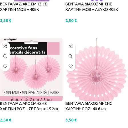
ΒΕΝΤΑΛΙΑ ΔΙΑΚΟΣΜΗΣΗΣ
ΒΕΝΤΑΛΙΑ ΔΙΑΚΟΣΜΗΣΗΣ
ΧΑΡΤΙΝΗ ΜΩΒ – 40ΕΚ
ΧΑΡΤΙΝΗ ΜΩΒ – ΛΕΥΚΟ 40ΕΚ
3,50
€
2,50
€
ΠΡΟΣΘΉΚΗ ΣΤΟ ΚΑΛΆΘΙ
ΠΡΟΣΘΉΚΗ ΣΤΟ ΚΑΛΆΘΙ
ΒΕΝΤΑΛΙΑ ΔΙΑΚΟΣΜΗΣΗΣ
ΒΕΝΤΑΛΙΑ ΔΙΑΚΟΣΜΗΣΗΣ
ΧΑΡΤΙΝΗ ΡΟΖ – ΣΕΤ 3τμχ 15.2εκ
ΧΑΡΤΙΝΗ ΡΟΖ- 40.64εκ
2,50
€
3,50
€