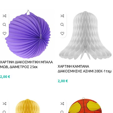
ΠΡΟΣΘΉΚΗ ΣΤΟ ΚΑΛΆΘΙ
ΠΡΟΣΘΉΚΗ ΣΤΟ ΚΑΛΆΘΙ
ΧΑΡΤΙΝΗ ΔΙΑΚΟΣΜΗΤΙΚΗ ΜΠΑΛΑ
ΧΑΡΤΙΝΗ ΚΑΜΠΑΝΑ
ΜΩΒ, ΔΙΑΜΕΤΡΟΣ 25εκ
ΔΙΑΚΟΣΜΗΣΗΣ ΑΣΗΜΙ 20ΕΚ-1τεμ
2,00
€
2,00
€
ΠΡΟΣΘΉΚΗ ΣΤΟ ΚΑΛΆΘΙ
ΠΡΟΣΘΉΚΗ ΣΤΟ ΚΑΛΆΘΙ