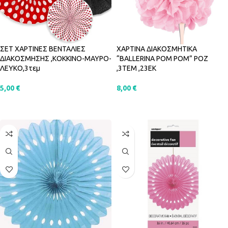
ΣΕΤ ΧΑΡΤΙΝΕΣ ΒΕΝΤΑΛΙΕΣ
ΧΑΡΤΙΝA ΔΙΑΚΟΣΜΗΤΙΚA
ΔΙΑΚΟΣΜΗΣΗΣ ,ΚΟΚΚΙΝΟ-ΜΑΥΡΟ-
“BALLERINA POM POM” ΡΟΖ
ΛΕΥΚΟ,3τεμ
,3ΤΕΜ ,23EK
5,00
€
8,00
€
ΠΡΟΣΘΉΚΗ ΣΤΟ ΚΑΛΆΘΙ
ΠΡΟΣΘΉΚΗ ΣΤΟ ΚΑΛΆΘΙ