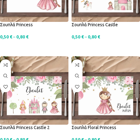
Σουπλά Princess
Σουπλά Princess Castle
0,50
€
–
0,80
€
0,50
€
–
0,80
€
SELECT OPTIONS
SELECT OPTIONS
Σουπλά Princess Castle 2
Σουπλά Floral Princess
0,50
€
–
0,80
€
0,50
€
–
0,80
€