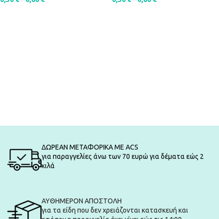
SELECT OPTIONS
SELECT OPTIONS
ΔΩΡΕΑΝ ΜΕΤΑΦΟΡΙΚΑ ΜΕ ACS
για παραγγελίες άνω των 70 ευρώ για δέματα εώς 2
κιλά
ΑΥΘΗΜΕΡΟΝ ΑΠΟΣΤΟΛΗ
για τα είδη που δεν χρειάζονται κατασκευή και