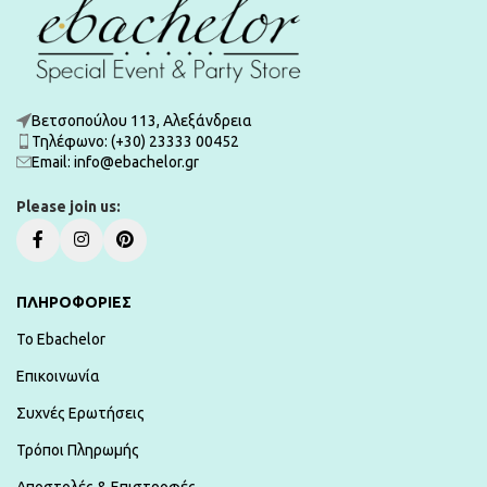
Βετσοπούλου 113, Αλεξάνδρεια
Τηλέφωνο: (+30) 23333 00452
Εmail: info@ebachelor.gr
Please join us:
ΠΛΗΡΟΦΟΡΙΕΣ
To Ebachelor
Επικοινωνία
Συχνές Ερωτήσεις
Τρόποι Πληρωμής
Αποστολές & Επιστροφές