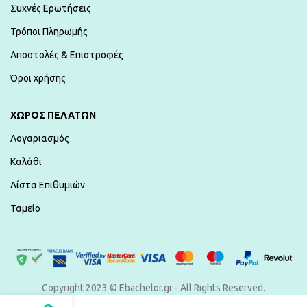
Συχνές Ερωτήσεις
Τρόποι Πληρωμής
Αποστολές & Επιστροφές
Όροι χρήσης
ΧΏΡΟΣ ΠΕΛΑΤΏΝ
Λογαριασμός
Καλάθι
Λίστα Επιθυμιών
Ταμείο
Copyright 2023 © Ebachelor.gr - All Rights Reserved.