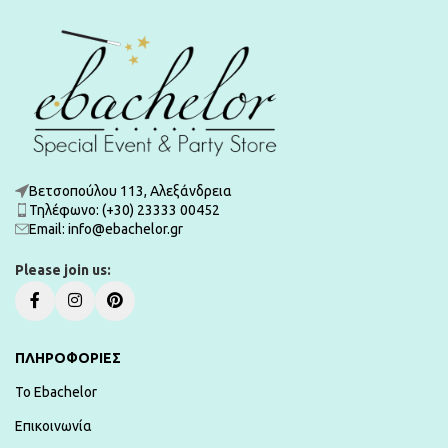
Βετσοπούλου 113, Αλεξάνδρεια
Τηλέφωνο: (+30) 23333 00452
Εmail: info@ebachelor.gr
Please join us:
ΠΛΗΡΟΦΟΡΙΕΣ
To Ebachelor
Επικοινωνία