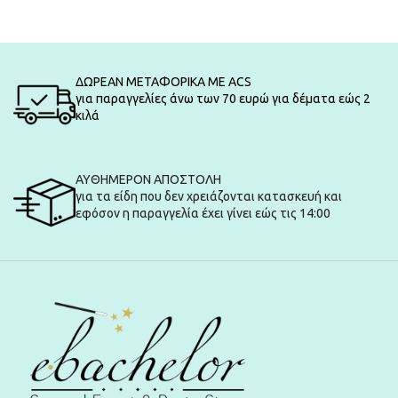
ΔΩΡΕΑΝ ΜΕΤΑΦΟΡΙΚΑ ΜΕ ACS
για παραγγελίες άνω των 70 ευρώ για δέματα εώς 2
κιλά
ΑΥΘΗΜΕΡΟΝ ΑΠΟΣΤΟΛΗ
για τα είδη που δεν χρειάζονται κατασκευή και
εφόσον η παραγγελία έχει γίνει εώς τις 14:00