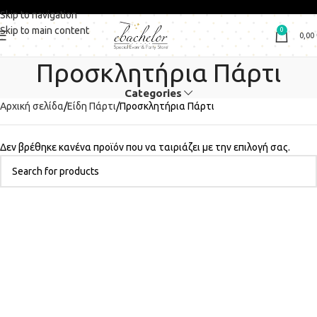
Skip to navigation
Skip to main content
0
0,00
Προσκλητήρια Πάρτι
Categories
Αρχική σελίδα
Είδη Πάρτι
Προσκλητήρια Πάρτι
Δεν βρέθηκε κανένα προϊόν που να ταιριάζει με την επιλογή σας.