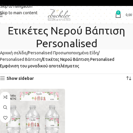
Skip to navigation
Skip to main content
0
0,00
Ετικέτες Νερού Βάπτιση
Personalised
Αρχική σελίδα
Personalised Προσωποποιημένα Είδη
Personalised Βάπτιση
Ετικέτες Νερού Βάπτιση Personalised
Εμφάνιση του μοναδικού αποτελέσματος
Show sidebar