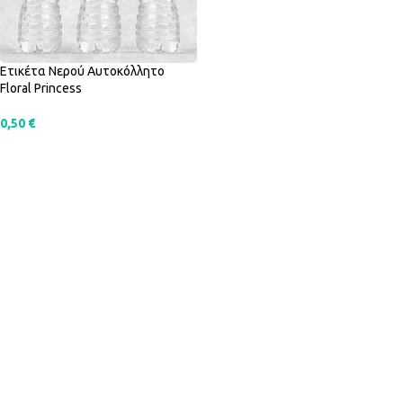
Ετικέτα Νερού Αυτοκόλλητο
Floral Princess
0,50
€
SELECT OPTIONS