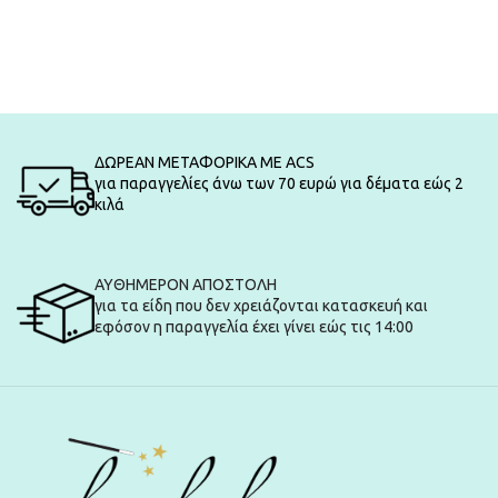
ΔΩΡΕΑΝ ΜΕΤΑΦΟΡΙΚΑ ΜΕ ACS
για παραγγελίες άνω των 70 ευρώ για δέματα εώς 2
κιλά
ΑΥΘΗΜΕΡΟΝ ΑΠΟΣΤΟΛΗ
για τα είδη που δεν χρειάζονται κατασκευή και
εφόσον η παραγγελία έχει γίνει εώς τις 14:00