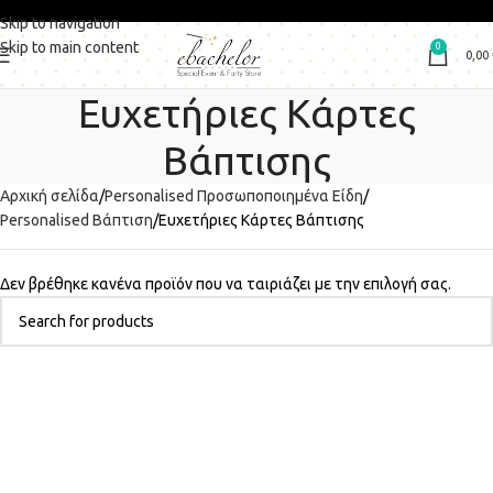
Skip to navigation
Skip to main content
0
0,00
Ευχετήριες Κάρτες
Βάπτισης
Αρχική σελίδα
Personalised Προσωποποιημένα Είδη
Personalised Βάπτιση
Ευχετήριες Κάρτες Βάπτισης
Δεν βρέθηκε κανένα προϊόν που να ταιριάζει με την επιλογή σας.