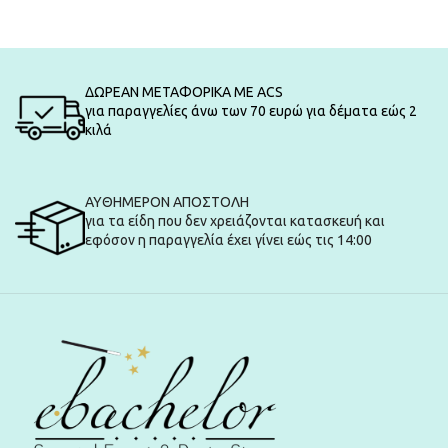
ΔΩΡΕΑΝ ΜΕΤΑΦΟΡΙΚΑ ΜΕ ACS
για παραγγελίες άνω των 70 ευρώ για δέματα εώς 2
κιλά
ΑΥΘΗΜΕΡΟΝ ΑΠΟΣΤΟΛΗ
για τα είδη που δεν χρειάζονται κατασκευή και
εφόσον η παραγγελία έχει γίνει εώς τις 14:00