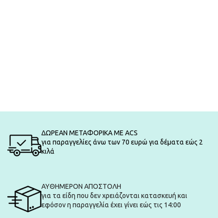
ΔΩΡΕΑΝ ΜΕΤΑΦΟΡΙΚΑ ΜΕ ACS
για παραγγελίες άνω των 70 ευρώ για δέματα εώς 2
κιλά
ΑΥΘΗΜΕΡΟΝ ΑΠΟΣΤΟΛΗ
για τα είδη που δεν χρειάζονται κατασκευή και
εφόσον η παραγγελία έχει γίνει εώς τις 14:00