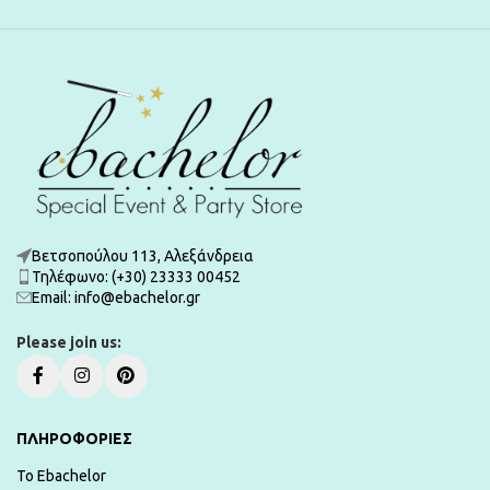
Βετσοπούλου 113, Αλεξάνδρεια
Τηλέφωνο: (+30) 23333 00452
Εmail: info@ebachelor.gr
Please join us:
ΠΛΗΡΟΦΟΡΙΕΣ
To Ebachelor