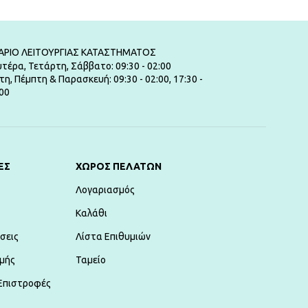
ΑΡΙΟ ΛΕΙΤΟΥΡΓΙΑΣ ΚΑΤΑΣΤΗΜΑΤΟΣ
τέρα, Τετάρτη, Σάββατο: 09:30 - 02:00
τη, Πέμπτη & Παρασκευή: 09:30 - 02:00, 17:30 -
00
ΕΣ
ΧΏΡΟΣ ΠΕΛΑΤΏΝ
Λογαριασμός
Καλάθι
σεις
Λίστα Επιθυμιών
μής
Ταμείο
Επιστροφές