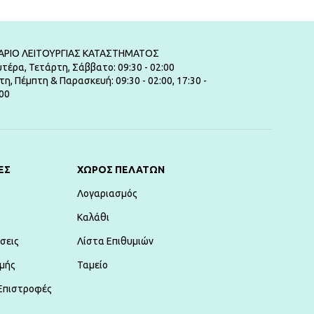
ΑΡΙΟ ΛΕΙΤΟΥΡΓΙΑΣ ΚΑΤΑΣΤΗΜΑΤΟΣ
τέρα, Τετάρτη, Σάββατο: 09:30 - 02:00
τη, Πέμπτη & Παρασκευή: 09:30 - 02:00, 17:30 -
00
ΕΣ
ΧΏΡΟΣ ΠΕΛΑΤΏΝ
Λογαριασμός
Καλάθι
σεις
Λίστα Επιθυμιών
μής
Ταμείο
Επιστροφές