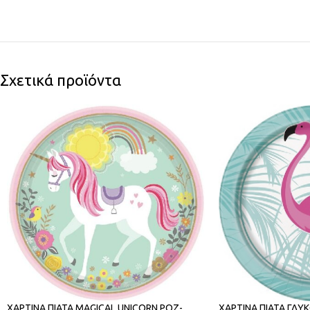
Σχετικά προϊόντα
ΧΑΡΤΙΝΑ ΠΙΑΤΑ MAGICAL UNICORN ΡΟΖ-
ΧΑΡΤΙΝΑ ΠΙΑΤΑ ΓΛΥ