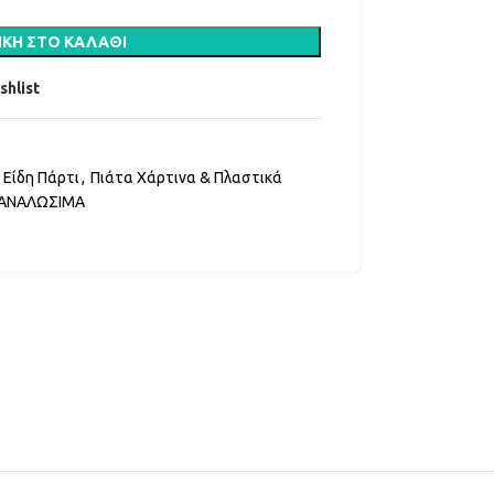
ΚΗ ΣΤΟ ΚΑΛΆΘΙ
shlist
Είδη Πάρτι
,
Πιάτα Χάρτινα & Πλαστικά
 ΑΝΑΛΩΣΙΜΑ