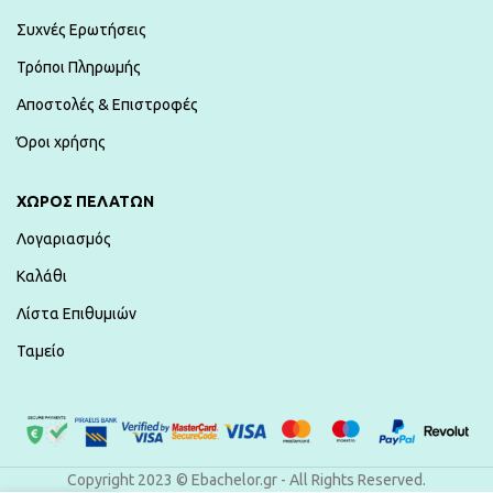
Συχνές Ερωτήσεις
Τρόποι Πληρωμής
Αποστολές & Επιστροφές
Όροι χρήσης
ΧΏΡΟΣ ΠΕΛΑΤΏΝ
Λογαριασμός
Καλάθι
Λίστα Επιθυμιών
Ταμείο
Copyright 2023 © Ebachelor.gr - All Rights Reserved.