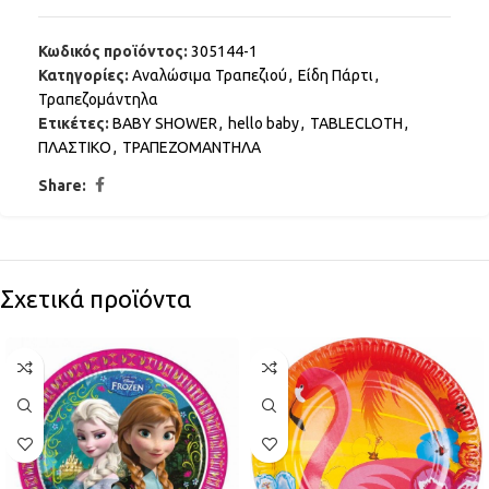
Κωδικός προϊόντος:
305144-1
Κατηγορίες:
Αναλώσιμα Τραπεζιού
,
Είδη Πάρτι
,
Τραπεζομάντηλα
Ετικέτες:
BABY SHOWER
,
hello baby
,
TABLECLOTH
,
ΠΛΑΣΤΙΚΟ
,
ΤΡΑΠΕΖΟΜΑΝΤΗΛΑ
Share:
Σχετικά προϊόντα