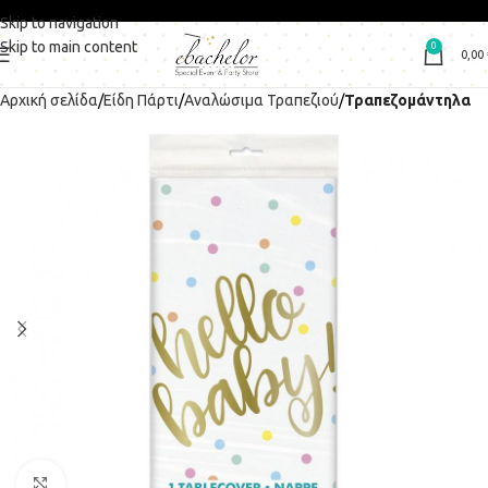
Skip to navigation
Skip to main content
0
0,00
Αρχική σελίδα
Είδη Πάρτι
Αναλώσιμα Τραπεζιού
Τραπεζομάντηλα
Click to enlarge