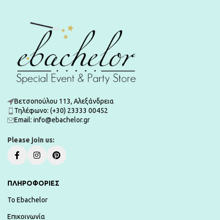
Βετσοπούλου 113, Αλεξάνδρεια
Τηλέφωνο: (+30) 23333 00452
Εmail: info@ebachelor.gr
Please join us:
ΠΛΗΡΟΦΟΡΙΕΣ
To Ebachelor
Επικοινωνία