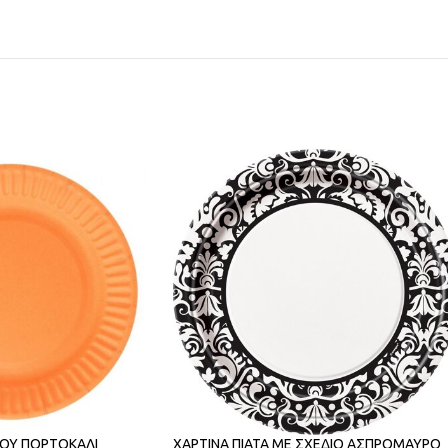
ΚΟΥ ΠΟΡΤΟΚΑΛΙ
ΧΑΡΤΙΝΑ ΠΙΑΤΑ ΜΕ ΣΧΕΔΙΟ ΑΣΠΡΟΜΑΥΡΟ