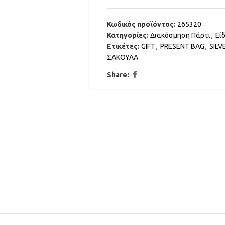
Κωδικός προϊόντος:
265320
Κατηγορίες:
Διακόσμηση Πάρτι
,
Εί
Ετικέτες:
GIFT
,
PRESENT BAG
,
SILV
ΣΑΚΟΥΛΑ
Share: