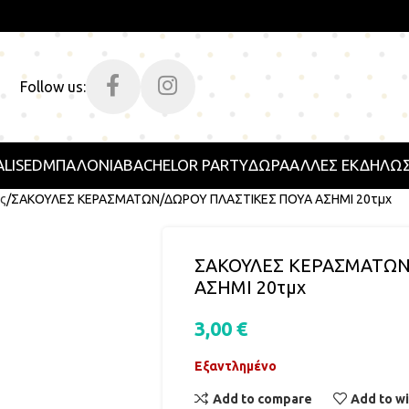
Follow us:
LISED
ΜΠΑΛΟΝΙΑ
BACHELOR PARTY
ΔΩΡΑ
ΑΛΛΕΣ ΕΚΔΗΛΩΣ
ς
ΣΑΚΟΥΛΕΣ ΚΕΡΑΣΜΑΤΩΝ/ΔΩΡΟΥ ΠΛΑΣΤΙΚΕΣ ΠΟΥΑ ΑΣΗΜΙ 20τμχ
ΣΑΚΟΥΛΕΣ ΚΕΡΑΣΜΑΤΩΝ
ΑΣΗΜΙ 20τμχ
3,00
€
Εξαντλημένο
Add to compare
Add to wi