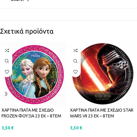
Σχετικά προϊόντα
ΧΑΡΤΙΝΑ ΠΙΑΤΑ ΜΕ ΣΧΕΔΙΟ
ΧΑΡΤΙΝΑ ΠΙΑΤΑ ΜΕ ΣΧΕΔΙΟ STAR
FROZEN ΦΟΥΞΙΑ 23 ΕΚ – 8ΤΕΜ
WARS VII 23 ΕΚ – 8ΤΕΜ
3,50
€
3,50
€