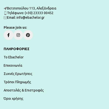
Βετσοπούλου 113, Αλεξάνδρεια
Τηλέφωνο: (+30) 23333 00452
Εmail: info@ebachelor.gr
Please join us:
ΠΛΗΡΟΦΟΡΙΕΣ
To Ebachelor
Επικοινωνία
Συχνές Ερωτήσεις
Τρόποι Πληρωμής
Αποστολές & Επιστροφές
Όροι χρήσης