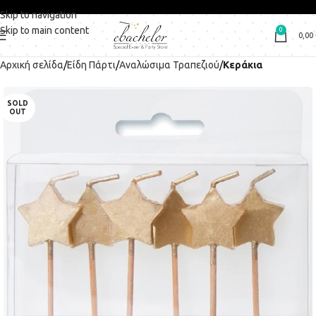
Skip to navigation
Skip to main content
0
0,00
Αρχική σελίδα
Είδη Πάρτι
Αναλώσιμα Τραπεζιού
Κεράκια
SOLD
OUT