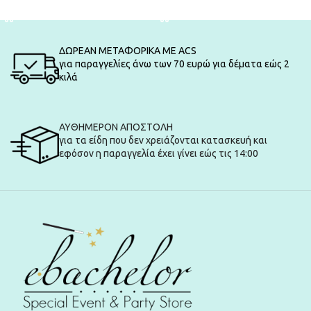
ΠΡΟΣΘΉΚΗ ΣΤΟ ΚΑΛΆΘΙ
ΠΡΟΣΘΉΚΗ ΣΤΟ ΚΑΛΆΘΙ
ΔΩΡΕΑΝ ΜΕΤΑΦΟΡΙΚΑ ΜΕ ACS
για παραγγελίες άνω των 70 ευρώ για δέματα εώς 2
κιλά
ΑΥΘΗΜΕΡΟΝ ΑΠΟΣΤΟΛΗ
για τα είδη που δεν χρειάζονται κατασκευή και
εφόσον η παραγγελία έχει γίνει εώς τις 14:00