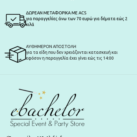
ΔΩΡΕΑΝ ΜΕΤΑΦΟΡΙΚΑ ΜΕ ACS
για παραγγελίες άνω των 70 ευρώ για δέματα εώς 2
κιλά
ΑΥΘΗΜΕΡΟΝ ΑΠΟΣΤΟΛΗ
για τα είδη που δεν χρειάζονται κατασκευή και
εφόσον η παραγγελία έχει γίνει εώς τις 14:00