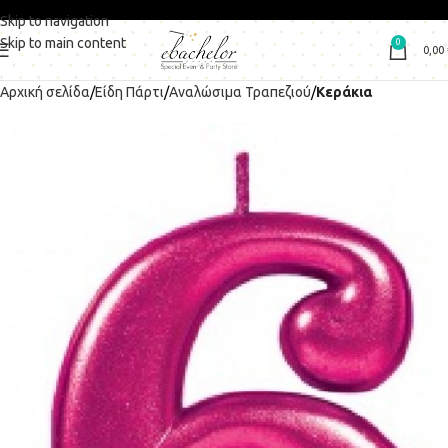
Skip to navigation
Skip to main content
0
0,00
Αρχική σελίδα
Είδη Πάρτι
Αναλώσιμα Τραπεζιού
Κεράκια