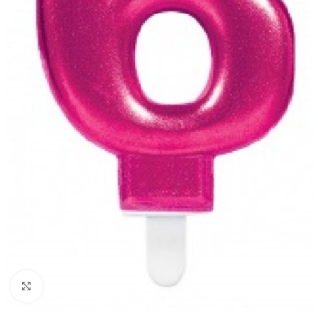
Click to enlarge