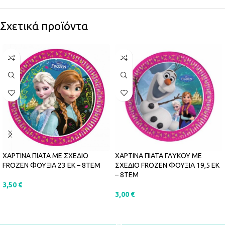
Σχετικά προϊόντα
ΧΑΡΤΙΝΑ ΠΙΑΤΑ ΜΕ ΣΧΕΔΙΟ
ΧΑΡΤΙΝΑ ΠΙΑΤΑ ΓΛΥΚΟΥ ΜΕ
FROZEN ΦΟΥΞΙΑ 23 ΕΚ – 8ΤΕΜ
ΣΧΕΔΙΟ FROZEN ΦΟΥΞΙΑ 19,5 ΕΚ
– 8ΤΕΜ
3,50
€
3,00
€
ΠΡΟΣΘΉΚΗ ΣΤΟ ΚΑΛΆΘΙ
ΠΡΟΣΘΉΚΗ ΣΤΟ ΚΑΛΆΘΙ