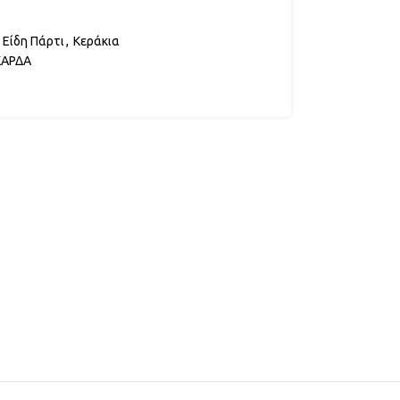
Είδη Πάρτι
,
Κεράκια
ΑΡΔΑ