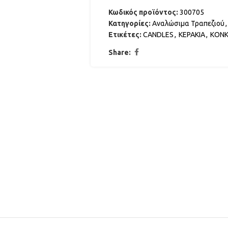
Κωδικός προϊόντος:
300705
Κατηγορίες:
Αναλώσιμα Τραπεζιού
,
Ετικέτες:
CANDLES
,
ΚΕΡΑΚΙΑ
,
ΚΟΝΚ
Share: