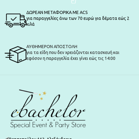
ΔΩΡΕΑΝ ΜΕΤΑΦΟΡΙΚΑ ΜΕ ACS
για παραγγελίες άνω των 70 ευρώ για δέματα εώς 2
κιλά
ΑΥΘΗΜΕΡΟΝ ΑΠΟΣΤΟΛΗ
για τα είδη που δεν χρειάζονται κατασκευή και
εφόσον η παραγγελία έχει γίνει εώς τις 14:00