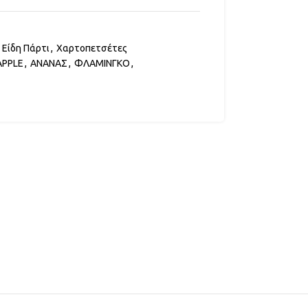
Είδη Πάρτι
,
Χαρτοπετσέτες
APPLE
,
ΑΝΑΝΑΣ
,
ΦΛΑΜΙΝΓΚΟ
,