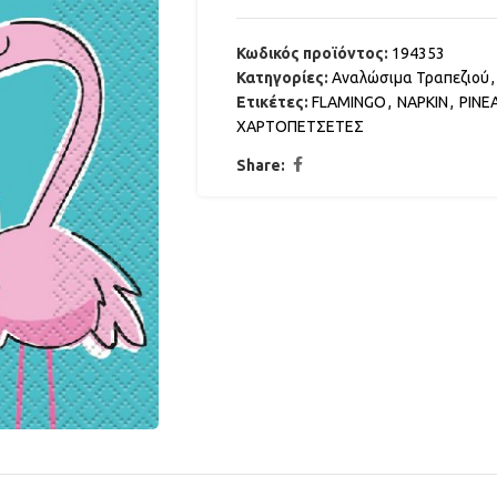
Κωδικός προϊόντος:
194353
Κατηγορίες:
Αναλώσιμα Τραπεζιού
,
Ετικέτες:
FLAMINGO
,
NAPKIN
,
PINE
ΧΑΡΤΟΠΕΤΣΕΤΕΣ
Share: