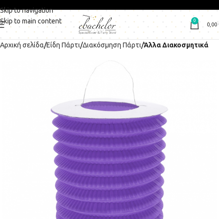
Skip to navigation
Skip to main content
0
0,00
Αρχική σελίδα
Είδη Πάρτι
Διακόσμηση Πάρτι
Άλλα Διακοσμητικά