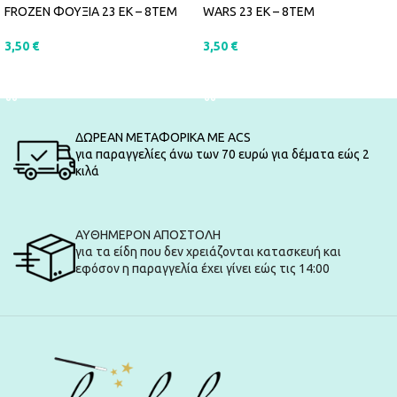
FROZEN ΦΟΥΞΙΑ 23 ΕΚ – 8ΤΕΜ
WARS 23 ΕΚ – 8ΤΕΜ
3,50
€
3,50
€
ΠΡΟΣΘΉΚΗ ΣΤΟ ΚΑΛΆΘΙ
ΠΡΟΣΘΉΚΗ ΣΤΟ ΚΑΛΆΘΙ
ΔΩΡΕΑΝ ΜΕΤΑΦΟΡΙΚΑ ΜΕ ACS
για παραγγελίες άνω των 70 ευρώ για δέματα εώς 2
κιλά
ΑΥΘΗΜΕΡΟΝ ΑΠΟΣΤΟΛΗ
για τα είδη που δεν χρειάζονται κατασκευή και
εφόσον η παραγγελία έχει γίνει εώς τις 14:00