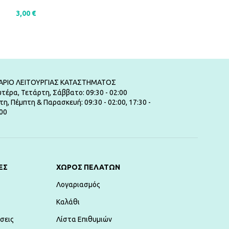
3,00
€
3,00
€
ΠΡΟΣΘΉΚΗ ΣΤΟ ΚΑΛΆΘΙ
ΠΡΟΣΘΉΚΗ ΣΤ
ΑΡΙΟ ΛΕΙΤΟΥΡΓΙΑΣ ΚΑΤΑΣΤΗΜΑΤΟΣ
τέρα, Τετάρτη, Σάββατο: 09:30 - 02:00
τη, Πέμπτη & Παρασκευή: 09:30 - 02:00, 17:30 -
00
ΕΣ
ΧΏΡΟΣ ΠΕΛΑΤΏΝ
Λογαριασμός
Καλάθι
σεις
Λίστα Επιθυμιών