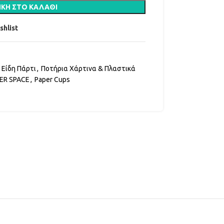
ΚΗ ΣΤΟ ΚΑΛΆΘΙ
shlist
Είδη Πάρτι
,
Ποτήρια Χάρτινα & Πλαστικά
ER SPACE
,
Paper Cups