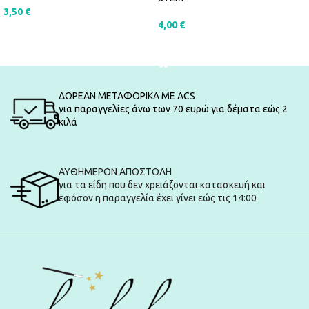
3,50
€
4,00
€
ΠΡΟΣΘΉΚΗ ΣΤΟ ΚΑΛΆΘΙ
ΠΡΟΣΘΉΚΗ ΣΤΟ ΚΑΛΆΘΙ
ΔΩΡΕΑΝ ΜΕΤΑΦΟΡΙΚΑ ΜΕ ACS
για παραγγελίες άνω των 70 ευρώ για δέματα εώς 2
κιλά
ΑΥΘΗΜΕΡΟΝ ΑΠΟΣΤΟΛΗ
για τα είδη που δεν χρειάζονται κατασκευή και
εφόσον η παραγγελία έχει γίνει εώς τις 14:00