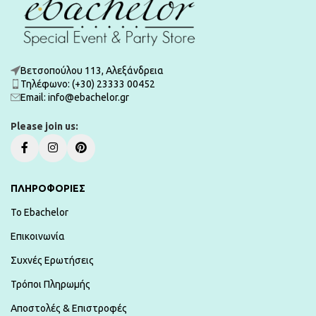
Βετσοπούλου 113, Αλεξάνδρεια
Τηλέφωνο: (+30) 23333 00452
Εmail: info@ebachelor.gr
Please join us:
ΠΛΗΡΟΦΟΡΙΕΣ
To Ebachelor
Επικοινωνία
Συχνές Ερωτήσεις
Τρόποι Πληρωμής
Αποστολές & Επιστροφές