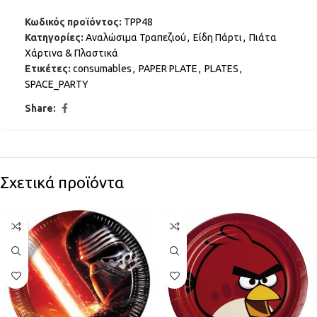
Κωδικός προϊόντος:
TPP48
Κατηγορίες:
Αναλώσιμα Τραπεζιού
,
Είδη Πάρτι
,
Πιάτα
Χάρτινα & Πλαστικά
Ετικέτες:
consumables
,
PAPER PLATE
,
PLATES
,
SPACE_PARTY
Share:
Σχετικά προϊόντα