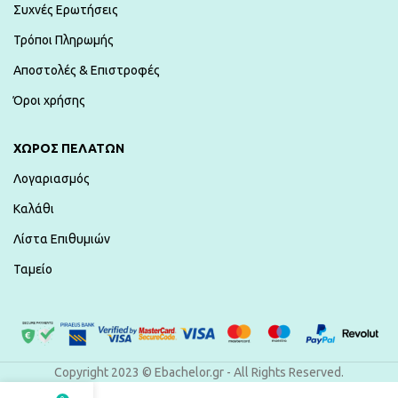
Συχνές Ερωτήσεις
Τρόποι Πληρωμής
Αποστολές & Επιστροφές
Όροι χρήσης
ΧΏΡΟΣ ΠΕΛΑΤΏΝ
Λογαριασμός
Καλάθι
Λίστα Επιθυμιών
Ταμείο
Copyright 2023 © Ebachelor.gr - All Rights Reserved.