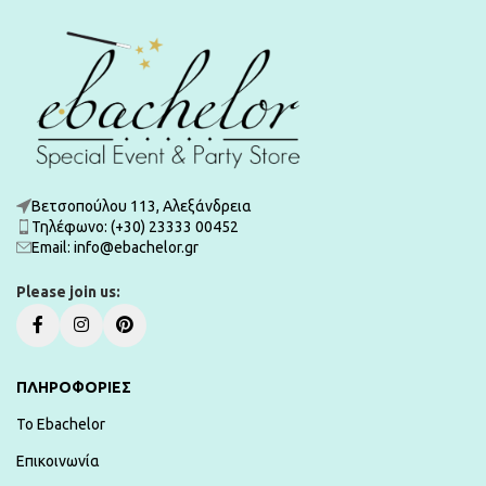
Βετσοπούλου 113, Αλεξάνδρεια
Τηλέφωνο: (+30) 23333 00452
Εmail: info@ebachelor.gr
Please join us:
ΠΛΗΡΟΦΟΡΙΕΣ
To Ebachelor
Επικοινωνία