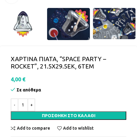
ΧΑΡΤΙΝΑ ΠΙΑΤΑ, “SPACE PARTY –
ROCKET”, 21.5X29.5ΕΚ, 6ΤΕΜ
4,00
€
Σε απόθεμα
ΠΡΟΣΘΉΚΗ ΣΤΟ ΚΑΛΆΘΙ
Add to compare
Add to wishlist