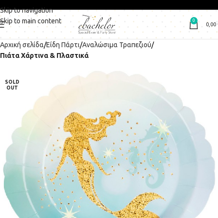
Skip to navigation
Skip to main content
0
0,00
Αρχική σελίδα
Είδη Πάρτι
Αναλώσιμα Τραπεζιού
Πιάτα Χάρτινα & Πλαστικά
SOLD
OUT