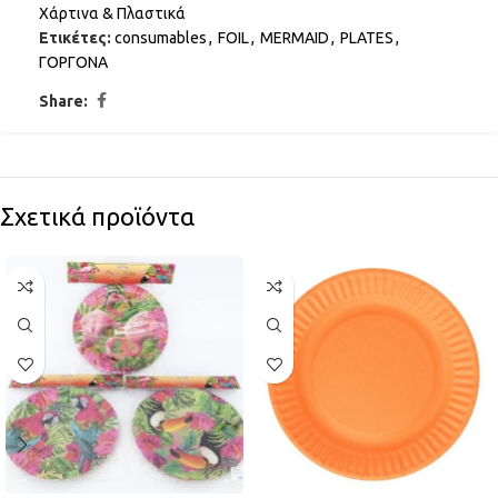
Χάρτινα & Πλαστικά
Ετικέτες:
consumables
,
FOIL
,
MERMAID
,
PLATES
,
ΓΟΡΓΟΝΑ
Share:
Σχετικά προϊόντα