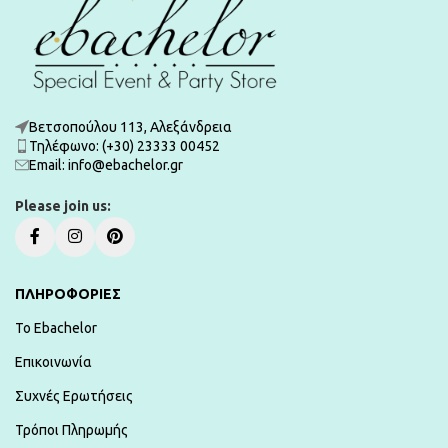
Βετσοπούλου 113, Αλεξάνδρεια
Τηλέφωνο: (+30) 23333 00452
Εmail: info@ebachelor.gr
Please join us:
ΠΛΗΡΟΦΟΡΙΕΣ
To Ebachelor
Επικοινωνία
Συχνές Ερωτήσεις
Τρόποι Πληρωμής