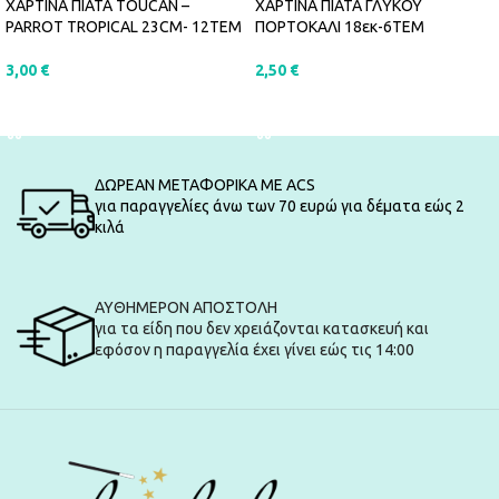
ΧΑΡΤΙΝΑ ΠΙΑΤΑ TOUCAN –
ΧΑΡΤΙΝΑ ΠΙΑΤΑ ΓΛΥΚΟΥ
PARROT TROPICAL 23CM- 12ΤΕΜ
ΠΟΡΤΟΚΑΛΙ 18εκ-6ΤΕΜ
3,00
€
2,50
€
ΠΡΟΣΘΉΚΗ ΣΤΟ ΚΑΛΆΘΙ
ΠΡΟΣΘΉΚΗ ΣΤΟ ΚΑΛΆΘΙ
ΔΩΡΕΑΝ ΜΕΤΑΦΟΡΙΚΑ ΜΕ ACS
για παραγγελίες άνω των 70 ευρώ για δέματα εώς 2
κιλά
ΑΥΘΗΜΕΡΟΝ ΑΠΟΣΤΟΛΗ
για τα είδη που δεν χρειάζονται κατασκευή και
εφόσον η παραγγελία έχει γίνει εώς τις 14:00