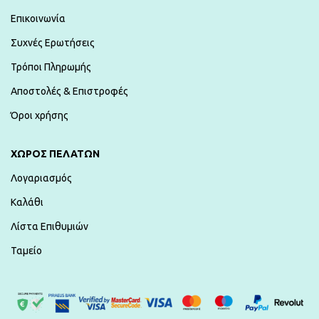
Επικοινωνία
Συχνές Ερωτήσεις
Τρόποι Πληρωμής
Αποστολές & Επιστροφές
Όροι χρήσης
ΧΏΡΟΣ ΠΕΛΑΤΏΝ
Λογαριασμός
Καλάθι
Λίστα Επιθυμιών
Ταμείο