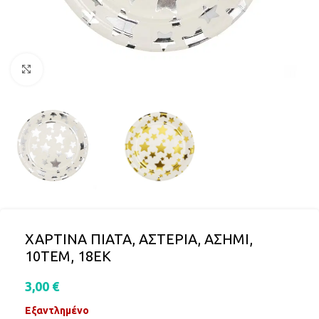
Click to enlarge
ΧΑΡΤΙΝΑ ΠΙΑΤΑ, ΑΣΤΕΡΙΑ, ΑΣΗΜΙ,
10ΤΕΜ, 18ΕΚ
3,00
€
Εξαντλημένο