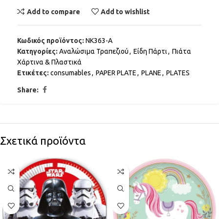
Add to compare
Add to wishlist
Κωδικός προϊόντος:
ΝΚ363-Α
Κατηγορίες:
Αναλώσιμα Τραπεζιού
,
Είδη Πάρτι
,
Πιάτα
Χάρτινα & Πλαστικά
Ετικέτες:
consumables
,
PAPER PLATE
,
PLANE
,
PLATES
Share:
Σχετικά προϊόντα