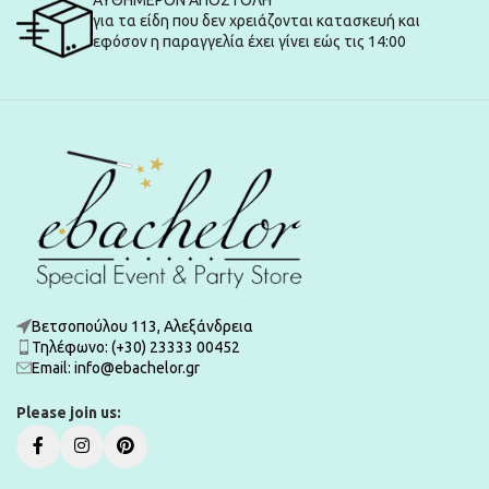
ΑΥΘΗΜΕΡΟΝ ΑΠΟΣΤΟΛΗ
για τα είδη που δεν χρειάζονται κατασκευή και
εφόσον η παραγγελία έχει γίνει εώς τις 14:00
Βετσοπούλου 113, Αλεξάνδρεια
Τηλέφωνο: (+30) 23333 00452
Εmail: info@ebachelor.gr
Please join us: