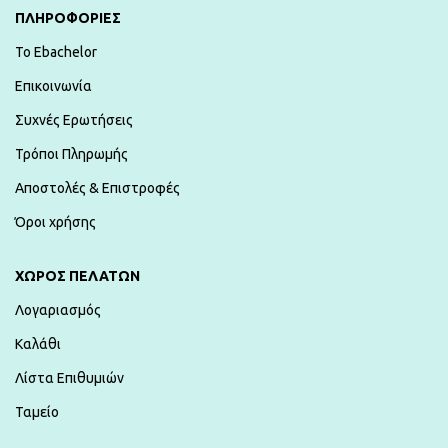
ΠΛΗΡΟΦΟΡΙΕΣ
To Ebachelor
Επικοινωνία
Συχνές Ερωτήσεις
Τρόποι Πληρωμής
Αποστολές & Επιστροφές
Όροι χρήσης
ΧΏΡΟΣ ΠΕΛΑΤΏΝ
Λογαριασμός
Καλάθι
Λίστα Επιθυμιών
Ταμείο