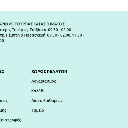
ΑΡΙΟ ΛΕΙΤΟΥΡΓΙΑΣ ΚΑΤΑΣΤΗΜΑΤΟΣ
τέρα, Τετάρτη, Σάββατο: 09:30 - 02:00
τη, Πέμπτη & Παρασκευή: 09:30 - 02:00, 17:30 -
00
ΕΣ
ΧΏΡΟΣ ΠΕΛΑΤΏΝ
Λογαριασμός
Καλάθι
σεις
Λίστα Επιθυμιών
μής
Ταμείο
Επιστροφές