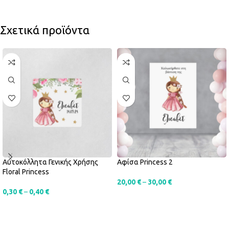
Σχετικά προϊόντα
Αυτοκόλλητα Γενικής Χρήσης
Αφίσα Princess 2
Floral Princess
20,00
€
–
30,00
€
0,30
€
–
0,40
€
SELECT OPTIONS
SELECT OPTIONS