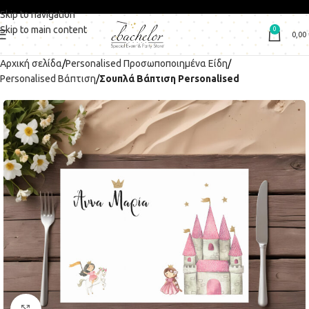
Skip to navigation
Skip to main content
0
0,00
Αρχική σελίδα
Personalised Προσωποποιημένα Είδη
Personalised Βάπτιση
Σουπλά Βάπτιση Personalised