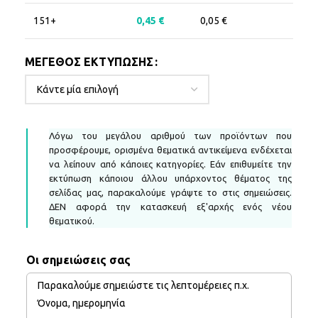
151+
0,45
€
0,05
€
ΜΈΓΕΘΟΣ ΕΚΤΎΠΩΣΗΣ
Λόγω του μεγάλου αριθμού των προϊόντων που
προσφέρουμε, ορισμένα θεματικά αντικείμενα ενδέχεται
να λείπουν από κάποιες κατηγορίες. Εάν επιθυμείτε την
εκτύπωση κάποιου άλλου υπάρχοντος θέματος της
σελίδας μας, παρακαλούμε γράψτε το στις σημειώσεις.
ΔΕΝ αφορά την κατασκευή εξ'αρχής ενός νέου
θεματικού.
Οι σημειώσεις σας