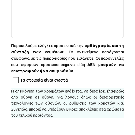
Παρακαλούμε ελέγξτε προσεκτικά την
ορθόγραφία και τη
σύνταξη των κειμένων!
Τα αντικείμενα παράγονται
σύμφωνα με τις πληροφορίες που εισάγετε. Οι παραγγελίες
που αφορούν προσωποποιημένα είδη
ΔΕΝ
μπορούν να
επιστραφούν ή να ακυρωθούν.
Τα στοιχεία είναι σωστά
H απεικόνιση των χρωμάτων ενδέχεται να διαφέρει ελαφρώς
από οθόνη σε οθόνη, για λόγους όπως οι διαφορετικές
τεχνολογίες των οθονών, οι ρυθμίσεις των χρηστών κ.α.
Συνεπώς, μπορεί να υπάρξουν μικρές αποκλίσεις στα χρώματα
του τελικού προϊόντος.