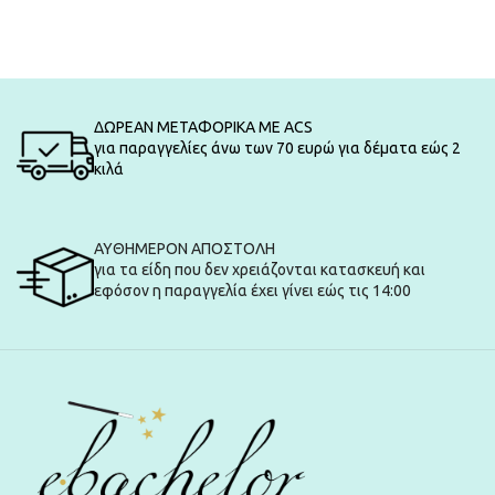
ΔΩΡΕΑΝ ΜΕΤΑΦΟΡΙΚΑ ΜΕ ACS
για παραγγελίες άνω των 70 ευρώ για δέματα εώς 2
κιλά
ΑΥΘΗΜΕΡΟΝ ΑΠΟΣΤΟΛΗ
για τα είδη που δεν χρειάζονται κατασκευή και
εφόσον η παραγγελία έχει γίνει εώς τις 14:00