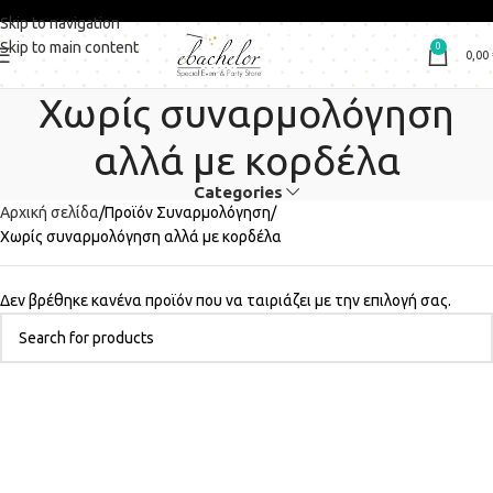
Skip to navigation
Skip to main content
0
0,00
Χωρίς συναρμολόγηση
αλλά με κορδέλα
Categories
Αρχική σελίδα
Προϊόν Συναρμολόγηση
Χωρίς συναρμολόγηση αλλά με κορδέλα
Δεν βρέθηκε κανένα προϊόν που να ταιριάζει με την επιλογή σας.