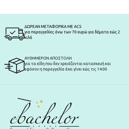
ΔΩΡΕΑΝ ΜΕΤΑΦΟΡΙΚΑ ΜΕ ACS
για παραγγελίες άνω των 70 ευρώ για δέματα εώς 2
κιλά
ΑΥΘΗΜΕΡΟΝ ΑΠΟΣΤΟΛΗ
για τα είδη που δεν χρειάζονται κατασκευή και
εφόσον η παραγγελία έχει γίνει εώς τις 14:00