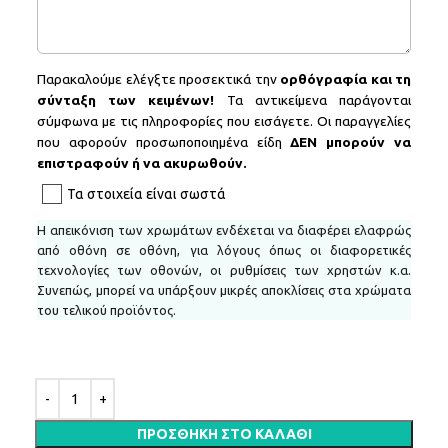
Παρακαλούμε ελέγξτε προσεκτικά την
ορθόγραφία και τη
σύνταξη των κειμένων!
Τα αντικείμενα παράγονται
σύμφωνα με τις πληροφορίες που εισάγετε. Οι παραγγελίες
που αφορούν προσωποποιημένα είδη
ΔΕΝ
μπορούν να
επιστραφούν ή να ακυρωθούν.
Τα στοιχεία είναι σωστά
H απεικόνιση των χρωμάτων ενδέχεται να διαφέρει ελαφρώς
από οθόνη σε οθόνη, για λόγους όπως οι διαφορετικές
τεχνολογίες των οθονών, οι ρυθμίσεις των χρηστών κ.α.
Συνεπώς, μπορεί να υπάρξουν μικρές αποκλίσεις στα χρώματα
του τελικού προϊόντος.
ΠΡΟΣΘΉΚΗ ΣΤΟ ΚΑΛΆΘΙ