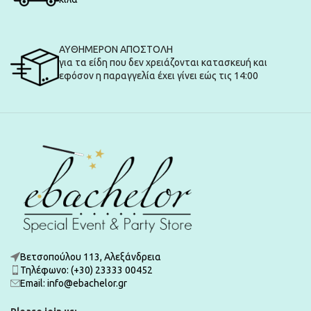
ΑΥΘΗΜΕΡΟΝ ΑΠΟΣΤΟΛΗ
για τα είδη που δεν χρειάζονται κατασκευή και
εφόσον η παραγγελία έχει γίνει εώς τις 14:00
Βετσοπούλου 113, Αλεξάνδρεια
Τηλέφωνο: (+30) 23333 00452
Εmail: info@ebachelor.gr