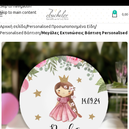
Skip to navigation
Skip to main content
0
0,00
Αρχική σελίδα
Personalised Προσωποποιημένα Είδη
Personalised Βάπτιση
Μεγάλες Εκτυπώσεις Βάπτιση Personalised