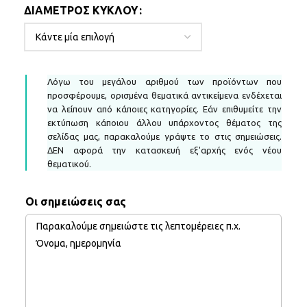
ΔΙΆΜΕΤΡΟΣ ΚΎΚΛΟΥ
Λόγω του μεγάλου αριθμού των προϊόντων που
προσφέρουμε, ορισμένα θεματικά αντικείμενα ενδέχεται
να λείπουν από κάποιες κατηγορίες. Εάν επιθυμείτε την
εκτύπωση κάποιου άλλου υπάρχοντος θέματος της
σελίδας μας, παρακαλούμε γράψτε το στις σημειώσεις.
ΔΕΝ αφορά την κατασκευή εξ'αρχής ενός νέου
θεματικού.
Οι σημειώσεις σας