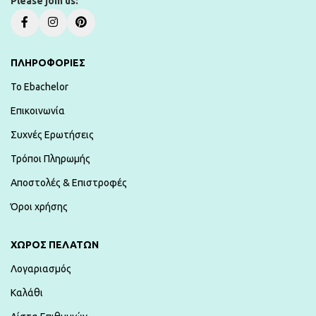
Please join us:
ΠΛΗΡΟΦΟΡΙΕΣ
To Ebachelor
Επικοινωνία
Συχνές Ερωτήσεις
Τρόποι Πληρωμής
Αποστολές & Επιστροφές
Όροι χρήσης
ΧΏΡΟΣ ΠΕΛΑΤΏΝ
Λογαριασμός
Καλάθι