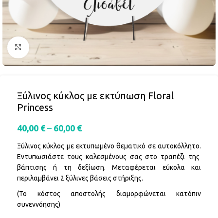
Click to enlarge
Ξύλινος κύκλος με εκτύπωση Floral
Princess
40,00
€
–
60,00
€
Ξύλινος κύκλος με εκτυπωμένο θεματικό σε αυτοκόλλητο.
Εντυπωσιάστε τους καλεσμένους σας στο τραπέζι της
βάπτισης ή τη δεξίωση. Μεταφέρεται εύκολα και
περιλαμβάνει 2 ξύλινες βάσεις στήριξης.
(Το κόστος αποστολής διαμορφώνεται κατόπιν
συνεννόησης)