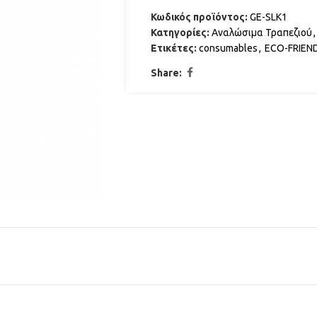
Κωδικός προϊόντος:
GE-SLK1
Κατηγορίες:
Αναλώσιμα Τραπεζιού
,
Ετικέτες:
consumables
,
ECO-FRIEN
Share: