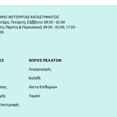
ΑΡΙΟ ΛΕΙΤΟΥΡΓΙΑΣ ΚΑΤΑΣΤΗΜΑΤΟΣ
τέρα, Τετάρτη, Σάββατο: 09:30 - 02:00
τη, Πέμπτη & Παρασκευή: 09:30 - 02:00, 17:30 -
00
ΕΣ
ΧΏΡΟΣ ΠΕΛΑΤΏΝ
Λογαριασμός
Καλάθι
σεις
Λίστα Επιθυμιών
μής
Ταμείο
Επιστροφές