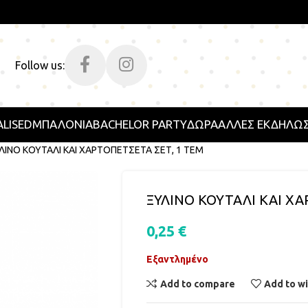
Follow us:
LISED
ΜΠΑΛΟΝΙΑ
BACHELOR PARTY
ΔΩΡΑ
ΑΛΛΕΣ ΕΚΔΗΛΩΣ
ΛΙΝΟ ΚΟΥΤΑΛΙ ΚΑΙ ΧΑΡΤΟΠΕΤΣΕΤΑ ΣΕΤ, 1 ΤΕΜ
ΞΥΛΙΝΟ ΚΟΥΤΑΛΙ ΚΑΙ ΧΑ
0,25
€
Εξαντλημένο
Add to compare
Add to wi