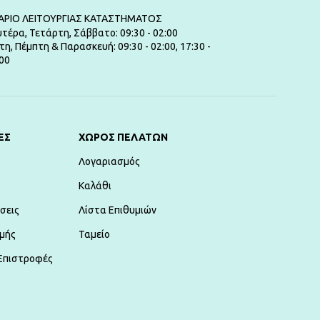
ΑΡΙΟ ΛΕΙΤΟΥΡΓΙΑΣ ΚΑΤΑΣΤΗΜΑΤΟΣ
τέρα, Τετάρτη, Σάββατο: 09:30 - 02:00
τη, Πέμπτη & Παρασκευή: 09:30 - 02:00, 17:30 -
00
ΕΣ
ΧΏΡΟΣ ΠΕΛΑΤΏΝ
Λογαριασμός
Καλάθι
σεις
Λίστα Επιθυμιών
μής
Ταμείο
Επιστροφές