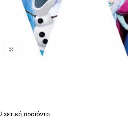
Click to enlarge
Σχετικά προϊόντα