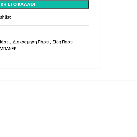
ΚΗ ΣΤΟ ΚΑΛΆΘΙ
shlist
Πάρτι
,
Διακόσμηση Πάρτι
,
Είδη Πάρτι
ΜΠΑΝΕΡ