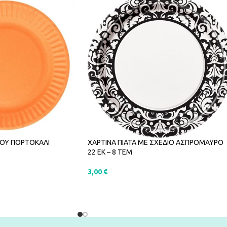
ΚΟΥ ΠΟΡΤΟΚΑΛΙ
ΧΑΡΤΙΝΑ ΠΙΑΤΑ ΜΕ ΣΧΕΔΙΟ ΑΣΠΡΟΜΑΥΡΟ
22 ΕΚ – 8 ΤΕΜ
3,00
€
ΑΛΆΘΙ
ΠΡΟΣΘΉΚΗ ΣΤΟ ΚΑΛΆΘΙ