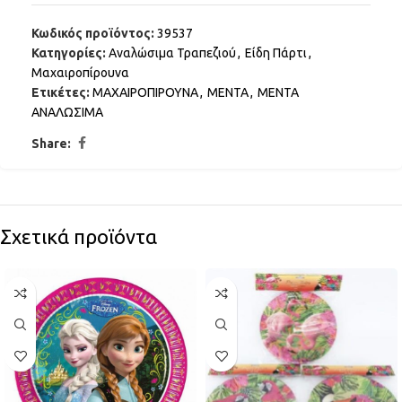
Κωδικός προϊόντος:
39537
Κατηγορίες:
Αναλώσιμα Τραπεζιού
,
Είδη Πάρτι
,
Μαχαιροπίρουνα
Ετικέτες:
ΜΑΧΑΙΡΟΠΙΡΟΥΝΑ
,
ΜΕΝΤΑ
,
ΜΕΝΤΑ
ΑΝΑΛΩΣΙΜΑ
Share:
Σχετικά προϊόντα