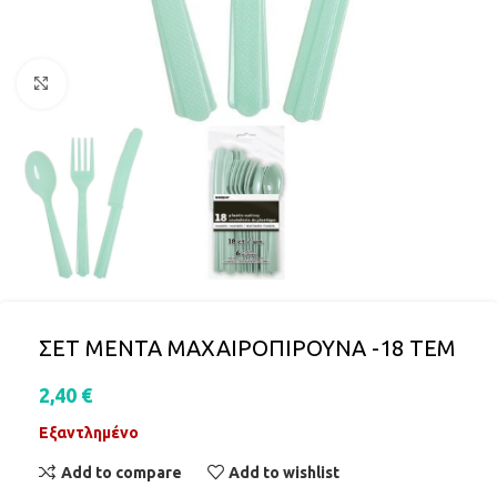
Click to enlarge
ΣΕΤ ΜΕΝΤΑ ΜΑΧΑΙΡΟΠΙΡΟΥΝΑ -18 ΤΕΜ
2,40
€
Εξαντλημένο
Add to compare
Add to wishlist