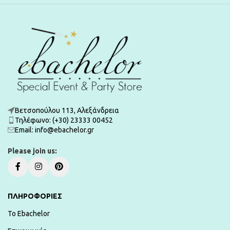
Βετσοπούλου 113, Αλεξάνδρεια
Τηλέφωνο: (+30) 23333 00452
Εmail: info@ebachelor.gr
Please join us:
ΠΛΗΡΟΦΟΡΙΕΣ
To Ebachelor