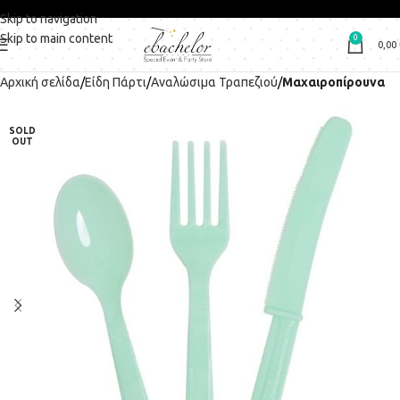
Skip to navigation
Skip to main content
0
0,00
Αρχική σελίδα
Είδη Πάρτι
Αναλώσιμα Τραπεζιού
Μαχαιροπίρουνα
SOLD
OUT