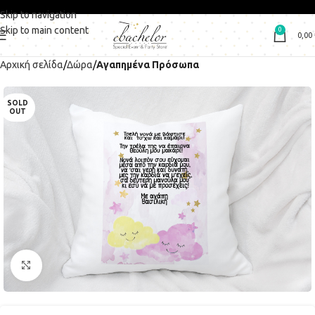
Skip to navigation
Skip to main content
0
0,00
Αρχική σελίδα
Δώρα
Αγαπημένα Πρόσωπα
SOLD
OUT
Click to enlarge