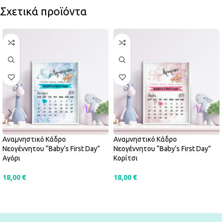
Σχετικά προϊόντα
Αναμνηστικό Κάδρο
Αναμνηστικό Κάδρο
Νεογέννητου “Baby’s First Day”
Νεογέννητου “Baby’s First Day”
Αγόρι
Κορίτσι
18,00
€
18,00
€
ΠΡΟΣΘΉΚΗ ΣΤΟ ΚΑΛΆΘΙ
ΠΡΟΣΘΉΚΗ ΣΤΟ ΚΑΛΆΘΙ