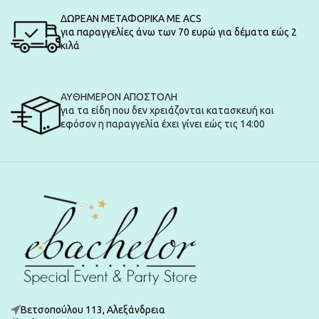
ΔΩΡΕΑΝ ΜΕΤΑΦΟΡΙΚΑ ΜΕ ACS
για παραγγελίες άνω των 70 ευρώ για δέματα εώς 2
κιλά
ΑΥΘΗΜΕΡΟΝ ΑΠΟΣΤΟΛΗ
για τα είδη που δεν χρειάζονται κατασκευή και
εφόσον η παραγγελία έχει γίνει εώς τις 14:00
Βετσοπούλου 113, Αλεξάνδρεια