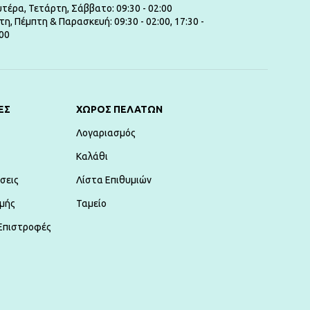
τέρα, Τετάρτη, Σάββατο: 09:30 - 02:00
τη, Πέμπτη & Παρασκευή: 09:30 - 02:00, 17:30 -
00
ΕΣ
ΧΏΡΟΣ ΠΕΛΑΤΏΝ
Λογαριασμός
Καλάθι
σεις
Λίστα Επιθυμιών
μής
Ταμείο
Επιστροφές