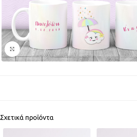
Click to enlarge
Σχετικά προϊόντα