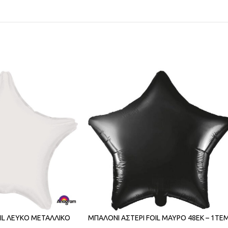
IL ΛΕΥΚΟ ΜΕΤΑΛΛΙΚΟ
ΜΠΑΛΟΝΙ ΑΣΤΕΡΙ FOIL ΜΑΥΡΟ 48ΕΚ – 1ΤΕ