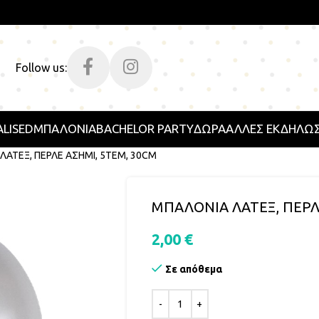
Follow us:
LISED
ΜΠΑΛΟΝΙΑ
BACHELOR PARTY
ΔΩΡΑ
ΑΛΛΕΣ ΕΚΔΗΛΩΣ
ΛΑΤΕΞ, ΠΕΡΛΕ ΑΣΗΜΙ, 5ΤΕΜ, 30CM
ΜΠΑΛΟΝΙΑ ΛΑΤΕΞ, ΠΕΡΛ
2,00
€
Σε απόθεμα