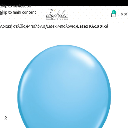
Skip to navigation
Skip to main content
0
0,00
Αρχική σελίδα
Μπαλόνια
Latex Μπαλόνια
Latex Κλασσικά