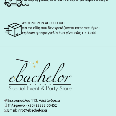
κιλά
ΑΥΘΗΜΕΡΟΝ ΑΠΟΣΤΟΛΗ
για τα είδη που δεν χρειάζονται κατασκευή και
εφόσον η παραγγελία έχει γίνει εώς τις 14:00
Βετσοπούλου 113, Αλεξάνδρεια
Τηλέφωνο: (+30) 23333 00452
Εmail: info@ebachelor.gr