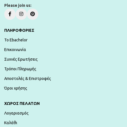
Please join us:
ΠΛΗΡΟΦΟΡΙΕΣ
To Ebachelor
Επικοινωνία
Συχνές Ερωτήσεις
Τρόποι Πληρωμής
Αποστολές & Επιστροφές
Όροι χρήσης
ΧΏΡΟΣ ΠΕΛΑΤΏΝ
Λογαριασμός
Καλάθι