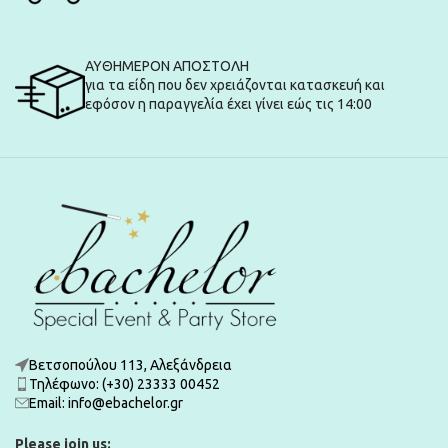
ΑΥΘΗΜΕΡΟΝ ΑΠΟΣΤΟΛΗ
για τα είδη που δεν χρειάζονται κατασκευή και
εφόσον η παραγγελία έχει γίνει εώς τις 14:00
Βετσοπούλου 113, Αλεξάνδρεια
Τηλέφωνο: (+30) 23333 00452
Εmail: info@ebachelor.gr
Please join us: