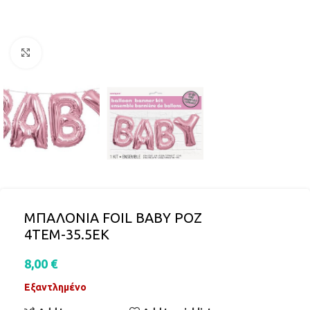
Click to enlarge
ΜΠΑΛΟΝΙΑ FOIL BABY ΡΟΖ
4ΤΕΜ-35.5ΕΚ
8,00
€
Εξαντλημένο