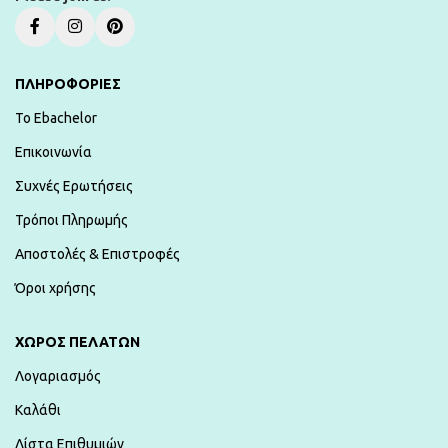
ΠΛΗΡΟΦΟΡΙΕΣ
To Ebachelor
Επικοινωνία
Συχνές Ερωτήσεις
Τρόποι Πληρωμής
Αποστολές & Επιστροφές
Όροι χρήσης
ΧΏΡΟΣ ΠΕΛΑΤΏΝ
Λογαριασμός
Καλάθι
Λίστα Επιθυμιών