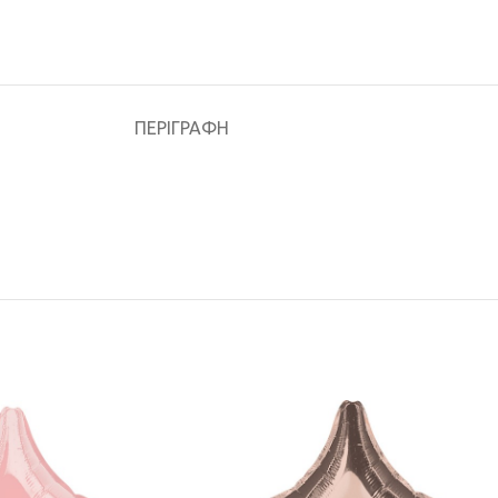
ΠΕΡΙΓΡΑΦΉ