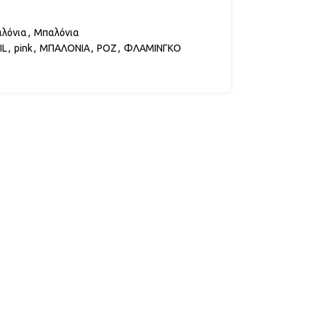
αλόνια
,
Μπαλόνια
IL
,
pink
,
ΜΠΑΛΟΝΙΑ
,
ΡΟΖ
,
ΦΛΑΜΙΝΓΚΟ