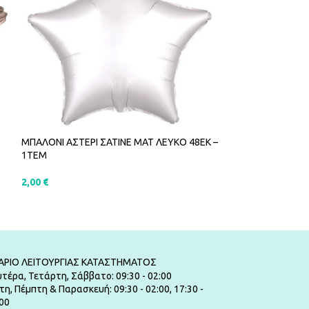
ΜΠΑΛΟΝΙ ΑΣΤΕΡΙ ΣΑΤΙΝΕ ΜΑΤ ΛΕΥΚΟ 48ΕΚ –
ΜΠΑΛΟΝΙ ΚΑΡΔΙΑ 
1ΤΕΜ
2,00
€
2,00
€
ΠΡΟΣΘΉΚΗ ΣΤ
ΠΡΟΣΘΉΚΗ ΣΤΟ ΚΑΛΆΘΙ
ΑΡΙΟ ΛΕΙΤΟΥΡΓΙΑΣ ΚΑΤΑΣΤΗΜΑΤΟΣ
τέρα, Τετάρτη, Σάββατο: 09:30 - 02:00
τη, Πέμπτη & Παρασκευή: 09:30 - 02:00, 17:30 -
00