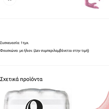
Συσκευασία: 1τμχ.
Φουσκώνει με ήλιον. (Δεν συμπεριλαμβάνεται στην τιμή)
Σχετικά προϊόντα