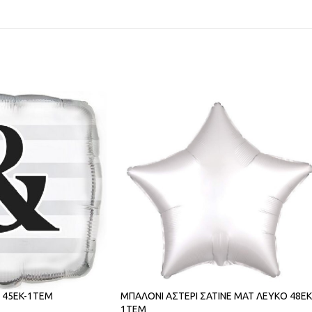
 45EK-1ΤΕΜ
ΜΠΑΛΟΝΙ ΑΣΤΕΡΙ ΣΑΤΙΝΕ ΜΑΤ ΛΕΥΚΟ 48ΕΚ
1ΤΕΜ