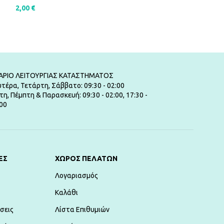
2,00
€
5,00
€
ΠΡΟΣΘΉΚΗ ΣΤΟ ΚΑΛΆΘΙ
ΠΡΟΣΘΉΚΗ ΣΤ
ΑΡΙΟ ΛΕΙΤΟΥΡΓΙΑΣ ΚΑΤΑΣΤΗΜΑΤΟΣ
τέρα, Τετάρτη, Σάββατο: 09:30 - 02:00
τη, Πέμπτη & Παρασκευή: 09:30 - 02:00, 17:30 -
00
ΕΣ
ΧΏΡΟΣ ΠΕΛΑΤΏΝ
Λογαριασμός
Καλάθι
σεις
Λίστα Επιθυμιών