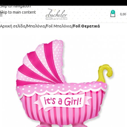
Skip to navigation
Skip to main content
0
0,00
Αρχική σελίδα
Μπαλόνια
Foil Μπαλόνια
Foil Θεματικά