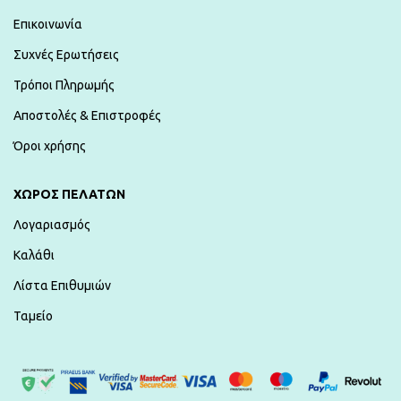
Επικοινωνία
Συχνές Ερωτήσεις
Τρόποι Πληρωμής
Αποστολές & Επιστροφές
Όροι χρήσης
ΧΏΡΟΣ ΠΕΛΑΤΏΝ
Λογαριασμός
Καλάθι
Λίστα Επιθυμιών
Ταμείο