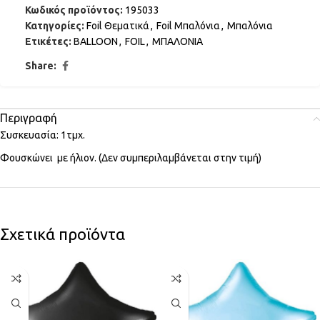
Κωδικός προϊόντος:
195033
Κατηγορίες:
Foil Θεματικά
,
Foil Μπαλόνια
,
Μπαλόνια
Ετικέτες:
BALLOON
,
FOIL
,
ΜΠΑΛΟΝΙΑ
Share:
Περιγραφή
Συσκευασία: 1τμχ.
Φουσκώνει με ήλιον. (Δεν συμπεριλαμβάνεται στην τιμή)
Σχετικά προϊόντα