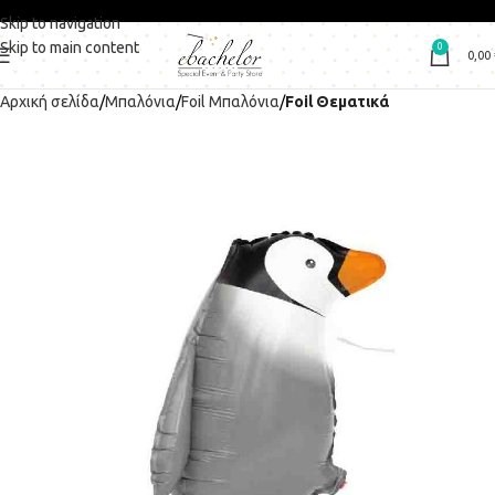
Skip to navigation
Skip to main content
0
0,00
Αρχική σελίδα
Μπαλόνια
Foil Μπαλόνια
Foil Θεματικά