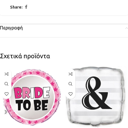
Share:
Περιγραφή
Σχετικά προϊόντα