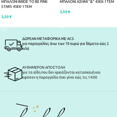
ΜΠΑΛΟΝΙ BRIDE TO BE PINK
ΜΠΑΛΟΝΙ ΑΣΗΜΙ “&” 45EK-1ΤΕΜ
STARS 45EK-1ΤΕΜ
2,50
€
2,50
€
ΠΡΟΣΘΉΚΗ ΣΤΟ ΚΑΛΆΘΙ
ΠΡΟΣΘΉΚΗ ΣΤΟ ΚΑΛΆΘΙ
ΔΩΡΕΑΝ ΜΕΤΑΦΟΡΙΚΑ ΜΕ ACS
για παραγγελίες άνω των 70 ευρώ για δέματα εώς 2
κιλά
ΑΥΘΗΜΕΡΟΝ ΑΠΟΣΤΟΛΗ
για τα είδη που δεν χρειάζονται κατασκευή και
εφόσον η παραγγελία έχει γίνει εώς τις 14:00