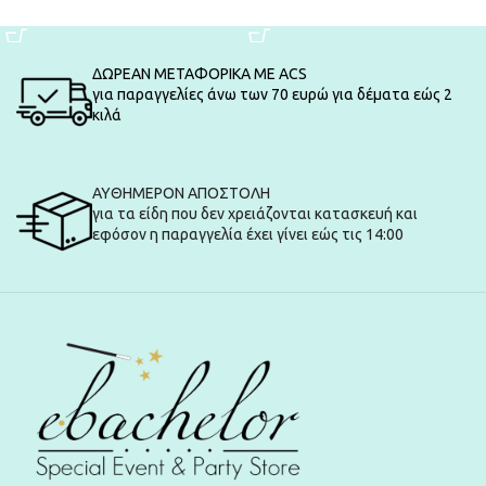
ΠΡΟΣΘΉΚΗ ΣΤΟ ΚΑΛΆΘΙ
ΠΡΟΣΘΉΚΗ ΣΤΟ ΚΑΛΆΘΙ
ΔΩΡΕΑΝ ΜΕΤΑΦΟΡΙΚΑ ΜΕ ACS
για παραγγελίες άνω των 70 ευρώ για δέματα εώς 2
κιλά
ΑΥΘΗΜΕΡΟΝ ΑΠΟΣΤΟΛΗ
για τα είδη που δεν χρειάζονται κατασκευή και
εφόσον η παραγγελία έχει γίνει εώς τις 14:00