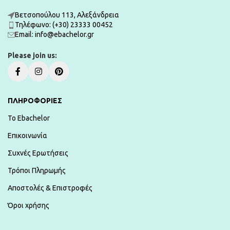
Βετσοπούλου 113, Αλεξάνδρεια
Τηλέφωνο: (+30) 23333 00452
Εmail: info@ebachelor.gr
Please join us:
ΠΛΗΡΟΦΟΡΙΕΣ
To Ebachelor
Επικοινωνία
Συχνές Ερωτήσεις
Τρόποι Πληρωμής
Αποστολές & Επιστροφές
Όροι χρήσης