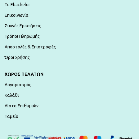
To Ebachelor
Επικοινωνία
Συχνές Ερωτήσεις
Τρόποι Πληρωμής
Αποστολές & Επιστροφές
Όροι χρήσης
ΧΏΡΟΣ ΠΕΛΑΤΏΝ
Λογαριασμός
Καλάθι
Λίστα Επιθυμιών
Ταμείο