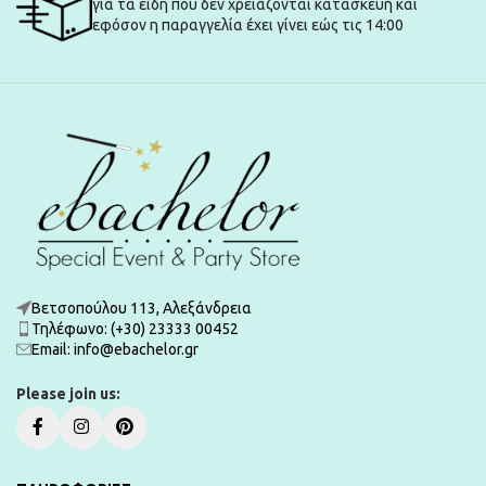
για τα είδη που δεν χρειάζονται κατασκευή και
εφόσον η παραγγελία έχει γίνει εώς τις 14:00
Βετσοπούλου 113, Αλεξάνδρεια
Τηλέφωνο: (+30) 23333 00452
Εmail: info@ebachelor.gr
Please join us: