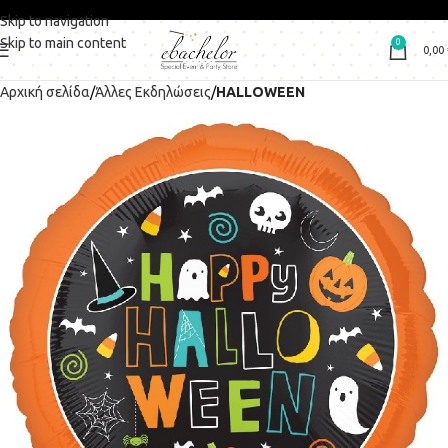
Skip to navigation
Skip to main content
0
0,00
Αρχική σελίδα
Άλλες Εκδηλώσεις
HALLOWEEN