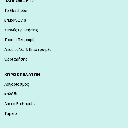
ΠΛΗΡΟΦΟΡΙΕΣ
To Ebachelor
Επικοινωνία
Συχνές Ερωτήσεις
Τρόποι Πληρωμής
Αποστολές & Επιστροφές
Όροι χρήσης
ΧΏΡΟΣ ΠΕΛΑΤΏΝ
Λογαριασμός
Καλάθι
Λίστα Επιθυμιών
Ταμείο