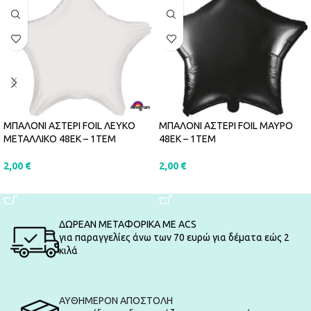
ΜΠΑΛΟΝΙ ΑΣΤΕΡΙ FOIL ΛΕΥΚΟ
ΜΠΑΛΟΝΙ ΑΣΤΕΡΙ FOIL ΜΑΥΡΟ
ΜΕΤΑΛΛΙΚΟ 48ΕΚ – 1ΤΕΜ
48ΕΚ – 1ΤΕΜ
2,00
€
2,00
€
ΠΡΟΣΘΉΚΗ ΣΤΟ ΚΑΛΆΘΙ
ΠΡΟΣΘΉΚΗ ΣΤΟ ΚΑΛΆΘΙ
ΔΩΡΕΑΝ ΜΕΤΑΦΟΡΙΚΑ ΜΕ ACS
για παραγγελίες άνω των 70 ευρώ για δέματα εώς 2
κιλά
ΑΥΘΗΜΕΡΟΝ ΑΠΟΣΤΟΛΗ