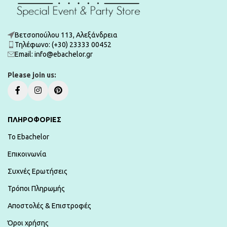
Βετσοπούλου 113, Αλεξάνδρεια
Τηλέφωνο: (+30) 23333 00452
Εmail: info@ebachelor.gr
Please join us:
ΠΛΗΡΟΦΟΡΙΕΣ
To Ebachelor
Επικοινωνία
Συχνές Ερωτήσεις
Τρόποι Πληρωμής
Αποστολές & Επιστροφές
Όροι χρήσης