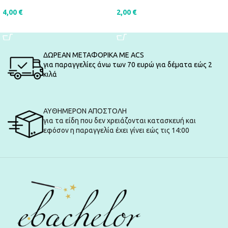
4,00
€
2,00
€
ΠΡΟΣΘΉΚΗ ΣΤΟ ΚΑΛΆΘΙ
ΠΡΟΣΘΉΚΗ ΣΤΟ ΚΑΛΆΘΙ
ΔΩΡΕΑΝ ΜΕΤΑΦΟΡΙΚΑ ΜΕ ACS
για παραγγελίες άνω των 70 ευρώ για δέματα εώς 2
κιλά
ΑΥΘΗΜΕΡΟΝ ΑΠΟΣΤΟΛΗ
για τα είδη που δεν χρειάζονται κατασκευή και
εφόσον η παραγγελία έχει γίνει εώς τις 14:00