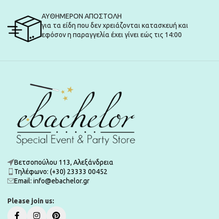
ΑΥΘΗΜΕΡΟΝ ΑΠΟΣΤΟΛΗ
για τα είδη που δεν χρειάζονται κατασκευή και
εφόσον η παραγγελία έχει γίνει εώς τις 14:00
Βετσοπούλου 113, Αλεξάνδρεια
Τηλέφωνο: (+30) 23333 00452
Εmail: info@ebachelor.gr
Please join us: