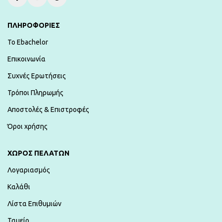
ΠΛΗΡΟΦΟΡΙΕΣ
To Ebachelor
Επικοινωνία
Συχνές Ερωτήσεις
Τρόποι Πληρωμής
Αποστολές & Επιστροφές
Όροι χρήσης
ΧΏΡΟΣ ΠΕΛΑΤΏΝ
Λογαριασμός
Καλάθι
Λίστα Επιθυμιών
Ταμείο