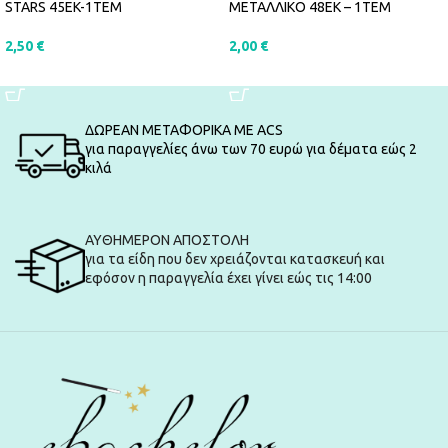
STARS 45EK-1ΤΕΜ
ΜΕΤΑΛΛΙΚΟ 48ΕΚ – 1ΤΕΜ
2,50
€
2,00
€
ΠΡΟΣΘΉΚΗ ΣΤΟ ΚΑΛΆΘΙ
ΠΡΟΣΘΉΚΗ ΣΤΟ ΚΑΛΆΘΙ
ΔΩΡΕΑΝ ΜΕΤΑΦΟΡΙΚΑ ΜΕ ACS
για παραγγελίες άνω των 70 ευρώ για δέματα εώς 2
κιλά
ΑΥΘΗΜΕΡΟΝ ΑΠΟΣΤΟΛΗ
για τα είδη που δεν χρειάζονται κατασκευή και
εφόσον η παραγγελία έχει γίνει εώς τις 14:00