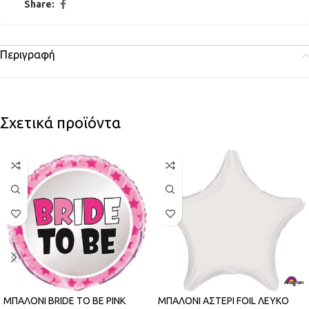
Share:
Περιγραφή
Σχετικά προϊόντα
ΜΠΑΛΟΝΙ BRIDE TO BE PINK
ΜΠΑΛΟΝΙ ΑΣΤΕΡΙ FOIL ΛΕΥΚΟ