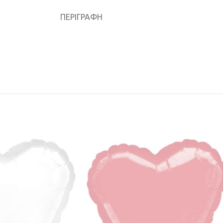
ΠΕΡΙΓΡΑΦΉ