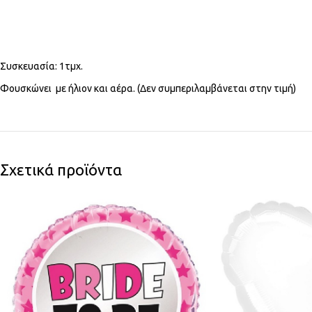
Συσκευασία: 1τμχ.
Φουσκώνει με ήλιον και αέρα. (Δεν συμπεριλαμβάνεται στην τιμή)
Σχετικά προϊόντα