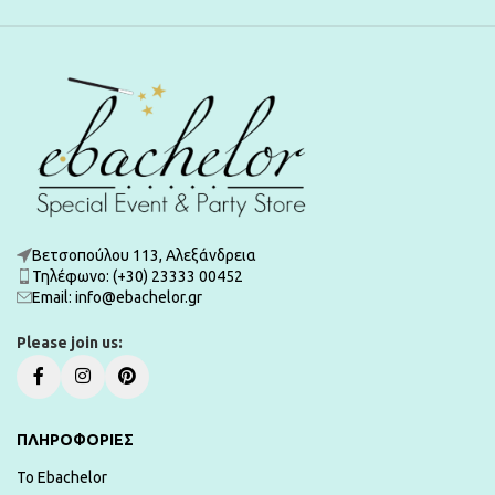
Βετσοπούλου 113, Αλεξάνδρεια
Τηλέφωνο: (+30) 23333 00452
Εmail: info@ebachelor.gr
Please join us:
ΠΛΗΡΟΦΟΡΙΕΣ
To Ebachelor