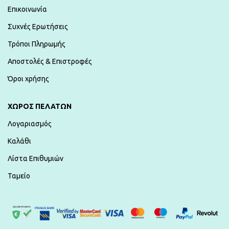
Επικοινωνία
Συχνές Ερωτήσεις
Τρόποι Πληρωμής
Αποστολές & Επιστροφές
Όροι χρήσης
ΧΏΡΟΣ ΠΕΛΑΤΏΝ
Λογαριασμός
Καλάθι
Λίστα Επιθυμιών
Ταμείο