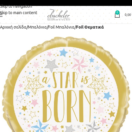
Skip to navigation
Skip to main content
0
0,00
Αρχική σελίδα
Μπαλόνια
Foil Μπαλόνια
Foil Θεματικά